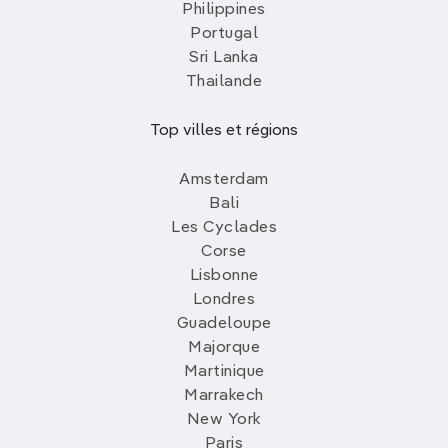
Philippines
Portugal
Sri Lanka
Thailande
Top villes et régions
Amsterdam
Bali
Les Cyclades
Corse
Lisbonne
Londres
Guadeloupe
Majorque
Martinique
Marrakech
New York
Paris