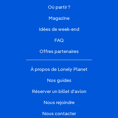
Où partir ?
Magazine
Idées de week-end
FAQ
Offres partenaires
À propos de Lonely Planet
Nos guides
Réserver un billet d'avion
Nous rejoindre
Nous contacter