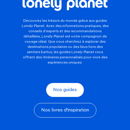
Découvrez les trésors du monde grâce aux guides
Lonely Planet. Avec des informations pratiques, des
conseils d'experts et des recommandations
détaillées, Lonely Planet est votre compagnon de
voyage idéal. Que vous cherchiez à explorer des
destinations populaires ou des lieux hors des
sentiers battus, les guides Lonely Planet vous
offrent des itinéraires personnalisés pour vivre des
expériences uniques.
Nos guides
Nos livres d'inspiration