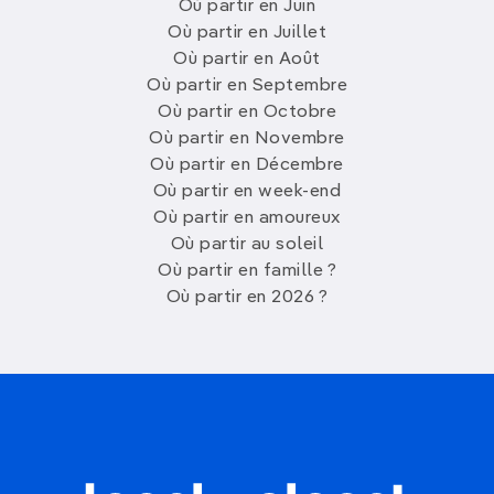
Où partir en Juin
Où partir en Juillet
Où partir en Août
Où partir en Septembre
Où partir en Octobre
Où partir en Novembre
Où partir en Décembre
Où partir en week-end
Où partir en amoureux
Où partir au soleil
Où partir en famille ?
Où partir en 2026 ?