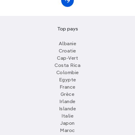
Top pays
Albanie
Croatie
Cap-Vert
Costa Rica
Colombie
Egypte
France
Grèce
Irlande
Islande
Italie
Japon
Maroc