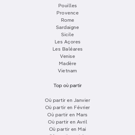
Pouilles
Provence
Rome
Sardaigne
Sicile
Les Açores
Les Baléares
Venise
Madère
Vietnam
Top où partir
Où partir en Janvier
Où partir en Février
Où partir en Mars
Où partir en Avril
Où partir en Mai