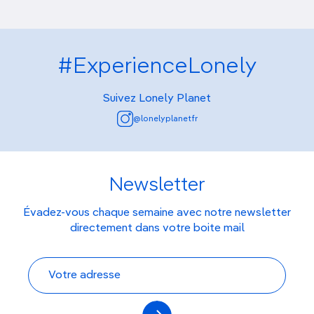
#ExperienceLonely
Suivez Lonely Planet
@lonelyplanetfr
Newsletter
Évadez-vous chaque semaine avec notre newsletter
directement dans votre boite mail