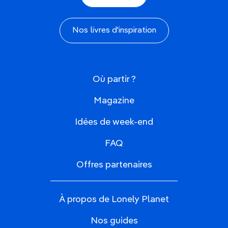
Nos livres d'inspiration
Où partir ?
Magazine
Idées de week-end
FAQ
Offres partenaires
À propos de Lonely Planet
Nos guides