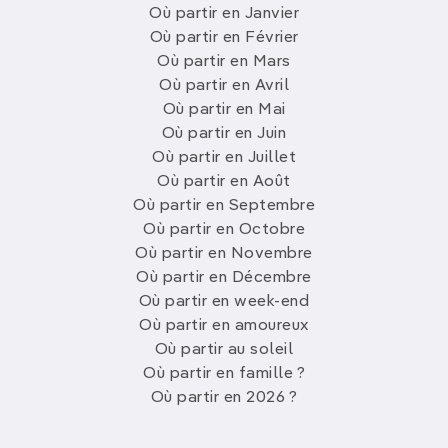
Où partir en Janvier
Où partir en Février
Où partir en Mars
Où partir en Avril
Où partir en Mai
Où partir en Juin
Où partir en Juillet
Où partir en Août
Où partir en Septembre
Où partir en Octobre
Où partir en Novembre
Où partir en Décembre
Où partir en week-end
Où partir en amoureux
Où partir au soleil
Où partir en famille ?
Où partir en 2026 ?