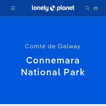
Menu
Votre recherche
Comté de Galway
Connemara
National Park