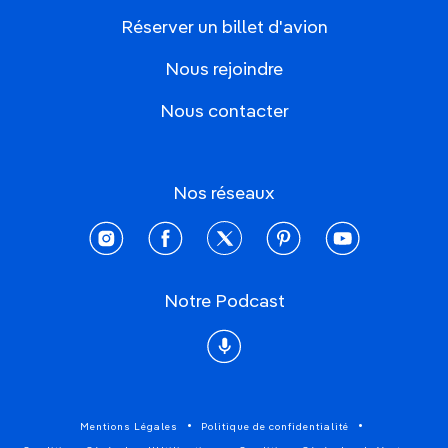
Réserver un billet d'avion
Nous rejoindre
Nous contacter
Nos réseaux
instagram
facebook
twitter
pinterest
youtube
Notre Podcast
Podcast
Mentions Légales
Politique de confidentialité