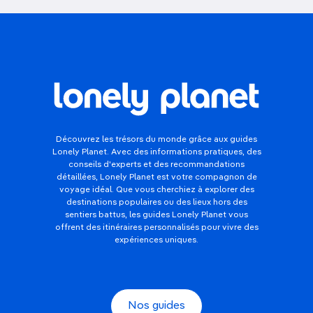
Découvrez les trésors du monde grâce aux guides
Lonely Planet. Avec des informations pratiques, des
conseils d'experts et des recommandations
détaillées, Lonely Planet est votre compagnon de
voyage idéal. Que vous cherchiez à explorer des
destinations populaires ou des lieux hors des
sentiers battus, les guides Lonely Planet vous
offrent des itinéraires personnalisés pour vivre des
expériences uniques.
Nos guides