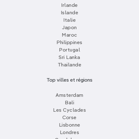
Irlande
Islande
Italie
Japon
Maroc
Philippines
Portugal
Sri Lanka
Thailande
Top villes et régions
Amsterdam
Bali
Les Cyclades
Corse
Lisbonne
Londres