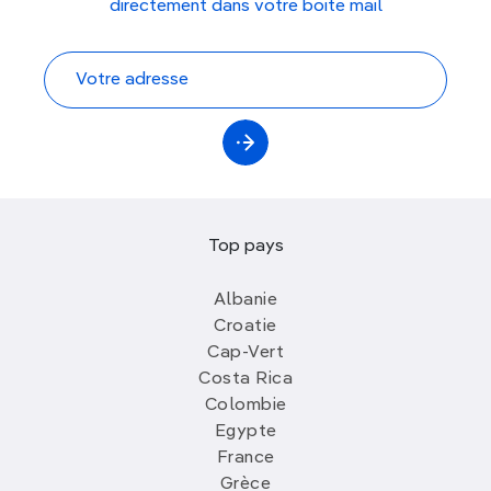
directement dans votre boite mail
Top pays
Albanie
Croatie
Cap-Vert
Costa Rica
Colombie
Egypte
France
Grèce