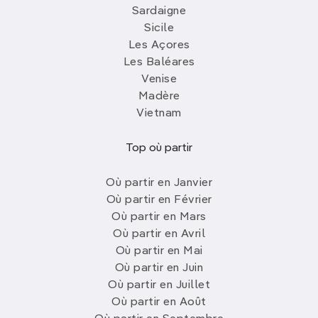
Sardaigne
Sicile
Les Açores
Les Baléares
Venise
Madère
Vietnam
Top où partir
Où partir en Janvier
Où partir en Février
Où partir en Mars
Où partir en Avril
Où partir en Mai
Où partir en Juin
Où partir en Juillet
Où partir en Août