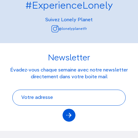
#ExperienceLonely
Suivez Lonely Planet
@lonelyplanetfr
Newsletter
Évadez-vous chaque semaine avec notre newsletter
directement dans votre boite mail