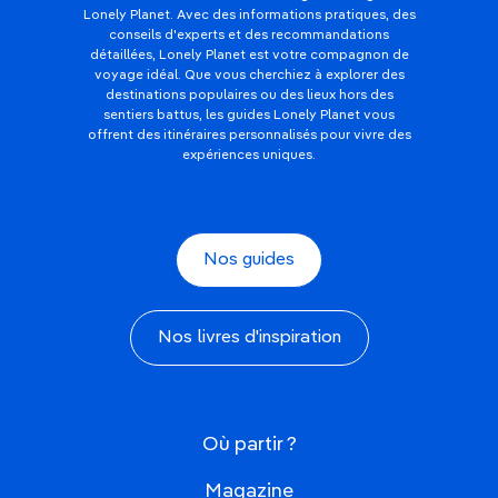
Lonely Planet. Avec des informations pratiques, des
conseils d'experts et des recommandations
détaillées, Lonely Planet est votre compagnon de
voyage idéal. Que vous cherchiez à explorer des
destinations populaires ou des lieux hors des
sentiers battus, les guides Lonely Planet vous
offrent des itinéraires personnalisés pour vivre des
expériences uniques.
Nos guides
Nos livres d'inspiration
Où partir ?
Magazine