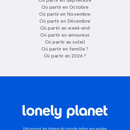
Où partir en Septembre
Où partir en Octobre
Où partir en Novembre
Où partir en Décembre
Où partir en week-end
Où partir en amoureux
Où partir au soleil
Où partir en famille ?
Où partir en 2026 ?
Découvrez les trésors du monde grâce aux guides