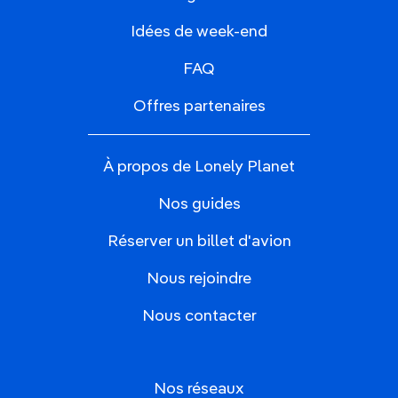
Idées de week-end
FAQ
Offres partenaires
À propos de Lonely Planet
Nos guides
Réserver un billet d'avion
Nous rejoindre
Nous contacter
Nos réseaux