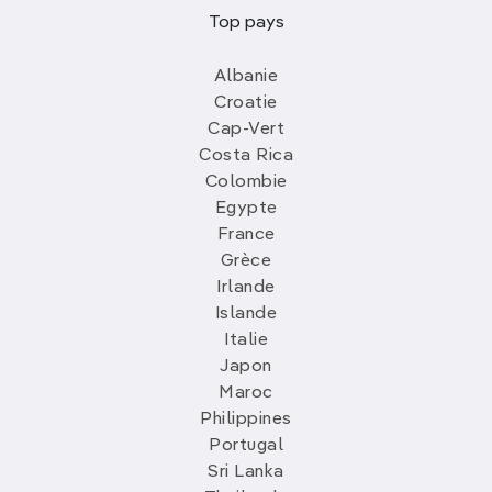
Top pays
Albanie
Croatie
Cap-Vert
Costa Rica
Colombie
Egypte
France
Grèce
Irlande
Islande
Italie
Japon
Maroc
Philippines
Portugal
Sri Lanka