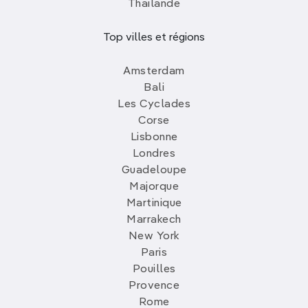
Thailande
Top villes et régions
Amsterdam
Bali
Les Cyclades
Corse
Lisbonne
Londres
Guadeloupe
Majorque
Martinique
Marrakech
New York
Paris
Pouilles
Provence
Rome