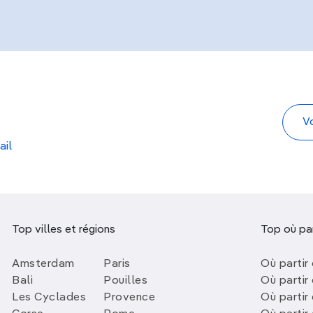
ail
Top villes et régions
Top où par
Amsterdam
Paris
Où partir 
Bali
Pouilles
Où partir 
Les Cyclades
Provence
Où partir