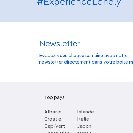
#ExperienceLonely
Newsletter
Évadez-vous chaque semaine avec notre
newsletter directement dans votre boite m
Top pays
Albanie
Islande
Croatie
Italie
Cap-Vert
Japon