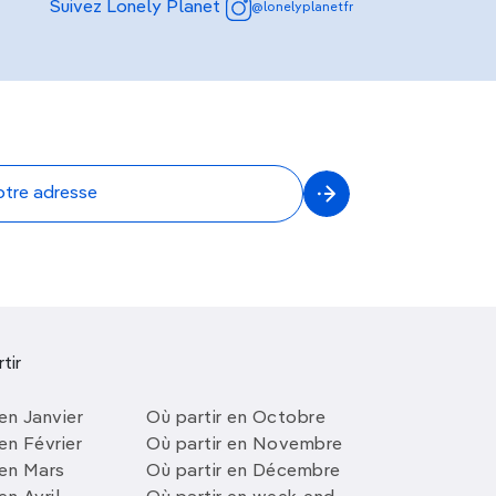
Suivez Lonely Planet
@lonelyplanetfr
tir
en Janvier
Où partir en Octobre
en Février
Où partir en Novembre
 en Mars
Où partir en Décembre