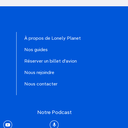
À propos de Lonely Planet
Nos guides
Réserver un billet d'avion
Nous rejoindre
Nous contacter
Notre Podcast
rest
youtube
Podcast