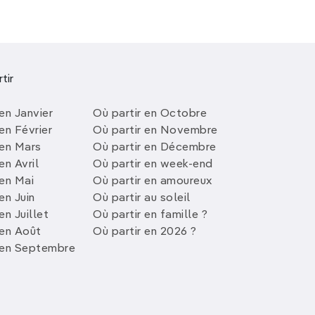
tir
en Janvier
Où partir en Octobre
en Février
Où partir en Novembre
 en Mars
Où partir en Décembre
en Avril
Où partir en week-end
 en Mai
Où partir en amoureux
en Juin
Où partir au soleil
en Juillet
Où partir en famille ?
 en Août
Où partir en 2026 ?
 en Septembre