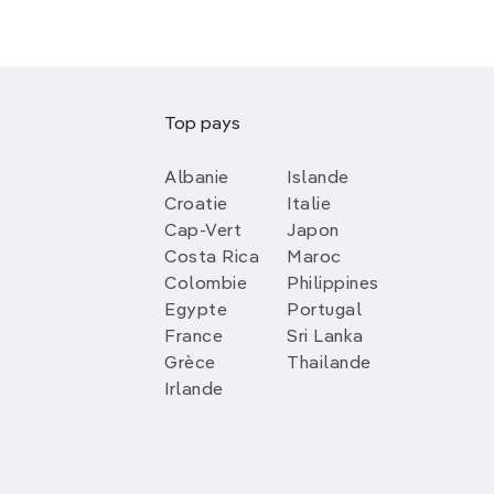
Top pays
Albanie
Islande
Croatie
Italie
Cap-Vert
Japon
Costa Rica
Maroc
Colombie
Philippines
Egypte
Portugal
France
Sri Lanka
Grèce
Thailande
Irlande