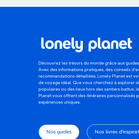
Découvrez les trésors du monde grâce aux guides
Avec des informations pratiques, des conseils d'e
recommandations détaillées, Lonely Planet est 
de voyage idéal. Que vous cherchiez à explorer d
populaires ou des lieux hors des sentiers battus, 
Planet vous offrent des itinéraires personnalisés 
expériences uniques.
Nos guides
Nos livres d'inspira