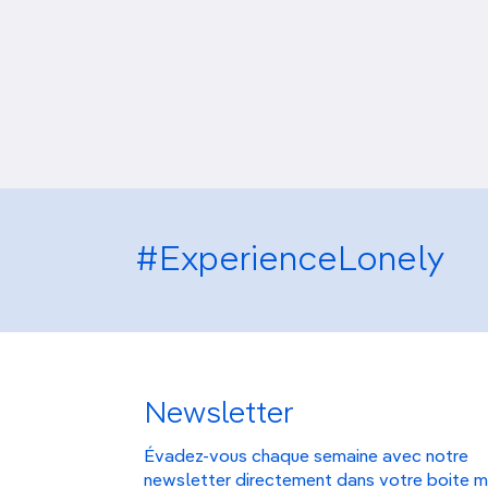
#ExperienceLonely
Newsletter
Évadez-vous chaque semaine avec notre
newsletter directement dans votre boite m