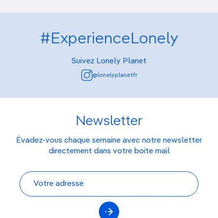
#ExperienceLonely
Suivez Lonely Planet
@lonelyplanetfr
Newsletter
Évadez-vous chaque semaine avec notre newsletter
directement dans votre boite mail