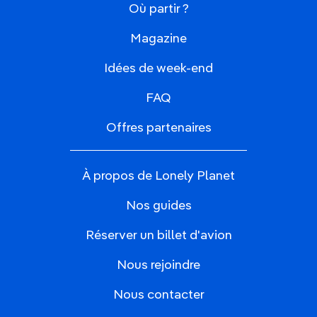
Où partir ?
Magazine
Idées de week-end
FAQ
Offres partenaires
À propos de Lonely Planet
Nos guides
Réserver un billet d'avion
Nous rejoindre
Nous contacter