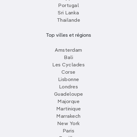
Portugal
Sri Lanka
Thailande
Top villes et régions
Amsterdam
Bali
Les Cyclades
Corse
Lisbonne
Londres
Guadeloupe
Majorque
Martinique
Marrakech
New York
Paris