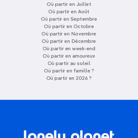
Où partir en Juillet
Où partir en Août
Où partir en Septembre
Où partir en Octobre
Où partir en Novembre
Où partir en Décembre
Où partir en week-end
Où partir en amoureux
Où partir au soleil
Où partir en famille ?
Où partir en 2026 ?