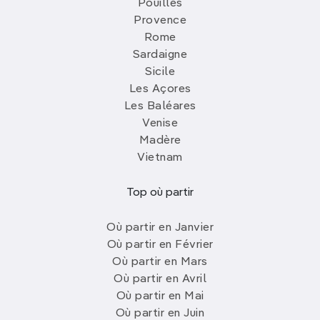
Pouilles
Provence
Rome
Sardaigne
Sicile
Les Açores
Les Baléares
Venise
Madère
Vietnam
Top où partir
Où partir en Janvier
Où partir en Février
Où partir en Mars
Où partir en Avril
Où partir en Mai
Où partir en Juin