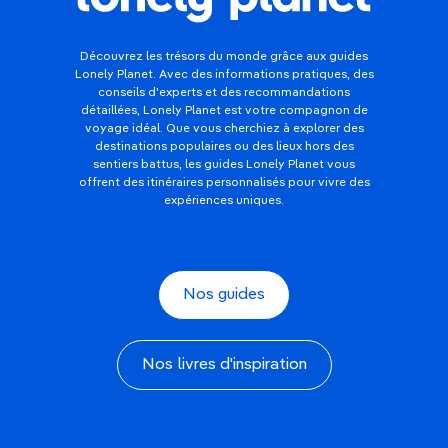
Découvrez les trésors du monde grâce aux guides
Lonely Planet. Avec des informations pratiques, des
conseils d'experts et des recommandations
détaillées, Lonely Planet est votre compagnon de
voyage idéal. Que vous cherchiez à explorer des
destinations populaires ou des lieux hors des
sentiers battus, les guides Lonely Planet vous
offrent des itinéraires personnalisés pour vivre des
expériences uniques.
Nos guides
Nos livres d'inspiration