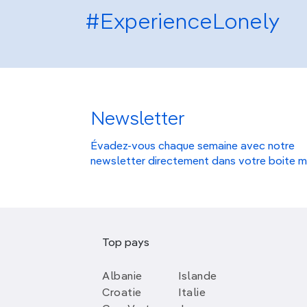
#ExperienceLonely
Newsletter
Évadez-vous chaque semaine avec notre
newsletter directement dans votre boite m
Top pays
Albanie
Islande
Croatie
Italie