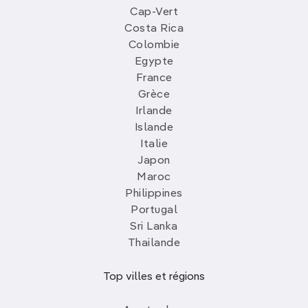
Cap-Vert
Costa Rica
Colombie
Egypte
France
Grèce
Irlande
Islande
Italie
Japon
Maroc
Philippines
Portugal
Sri Lanka
Thailande
Top villes et régions