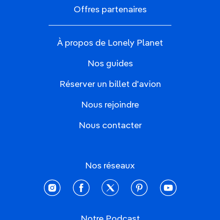
Offres partenaires
À propos de Lonely Planet
Nos guides
Réserver un billet d'avion
Nous rejoindre
Nous contacter
Nos réseaux
instagram
facebook
twitter
pinterest
youtube
Notre Podcast