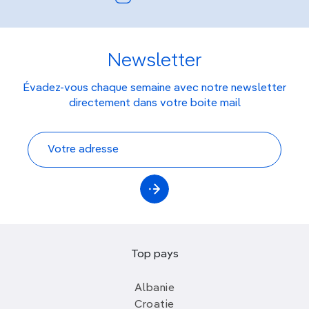
Newsletter
Évadez-vous chaque semaine avec notre newsletter
directement dans votre boite mail
Top pays
Albanie
Croatie