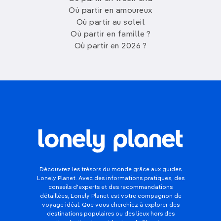
Où partir en amoureux
Où partir au soleil
Où partir en famille ?
Où partir en 2026 ?
Découvrez les trésors du monde grâce aux guides
Lonely Planet. Avec des informations pratiques, des
conseils d'experts et des recommandations
détaillées, Lonely Planet est votre compagnon de
voyage idéal. Que vous cherchiez à explorer des
destinations populaires ou des lieux hors des