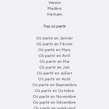
Venise
Madère
Vietnam
Top où partir
Où partir en Janvier
Où partir en Février
Où partir en Mars
Où partir en Avril
Où partir en Mai
Où partir en Juin
Où partir en Juillet
Où partir en Août
Où partir en Septembre
Où partir en Octobre
Où partir en Novembre
Où partir en Décembre
Où partir en week-end