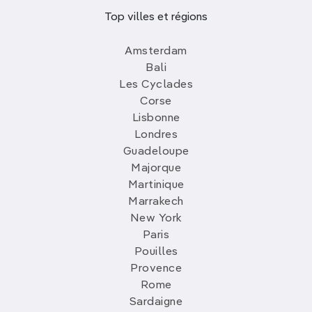
Top villes et régions
Amsterdam
Bali
Les Cyclades
Corse
Lisbonne
Londres
Guadeloupe
Majorque
Martinique
Marrakech
New York
Paris
Pouilles
Provence
Rome
Sardaigne