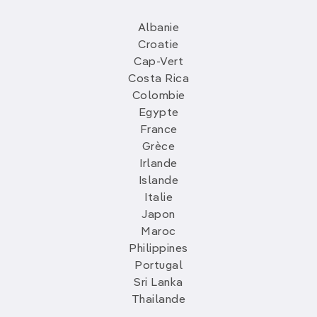
Albanie
Croatie
Cap-Vert
Costa Rica
Colombie
Egypte
France
Grèce
Irlande
Islande
Italie
Japon
Maroc
Philippines
Portugal
Sri Lanka
Thailande