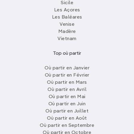
Sicile
Les Açores
Les Baléares
Venise
Madère
Vietnam
Top où partir
Où partir en Janvier
Où partir en Février
Où partir en Mars
Où partir en Avril
Où partir en Mai
Où partir en Juin
Où partir en Juillet
Où partir en Août
Où partir en Septembre
Où partir en Octobre