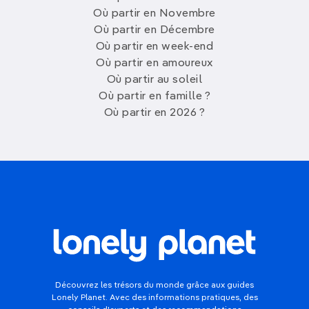
Où partir en Novembre
Où partir en Décembre
Où partir en week-end
Où partir en amoureux
Où partir au soleil
Où partir en famille ?
Où partir en 2026 ?
Découvrez les trésors du monde grâce aux guides
Lonely Planet. Avec des informations pratiques, des