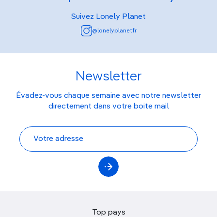
Suivez Lonely Planet
@lonelyplanetfr
Newsletter
Évadez-vous chaque semaine avec notre newsletter
directement dans votre boite mail
Top pays