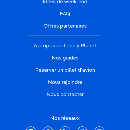
Idées de week-end
FAQ
Offres partenaires
À propos de Lonely Planet
Nos guides
Réserver un billet d'avion
Nous rejoindre
Nous contacter
Nos réseaux
instagram
facebook
twitter
pinterest
youtube