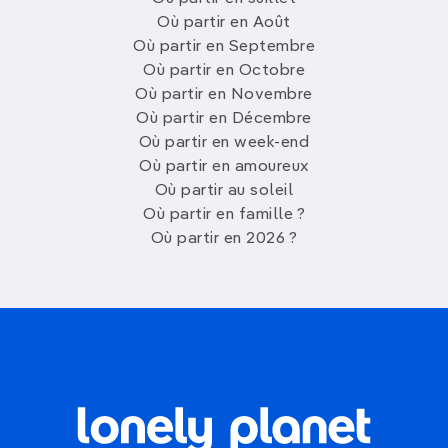
Où partir en Août
Où partir en Septembre
Où partir en Octobre
Où partir en Novembre
Où partir en Décembre
Où partir en week-end
Où partir en amoureux
Où partir au soleil
Où partir en famille ?
Où partir en 2026 ?