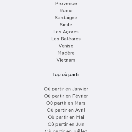
Provence
Rome
Sardaigne
Sicile
Les Açores
Les Baléares
Venise
Madère
Vietnam
Top où partir
Où partir en Janvier
Où partir en Février
Où partir en Mars
Où partir en Avril
Où partir en Mai
Où partir en Juin
Où partir en Juillet