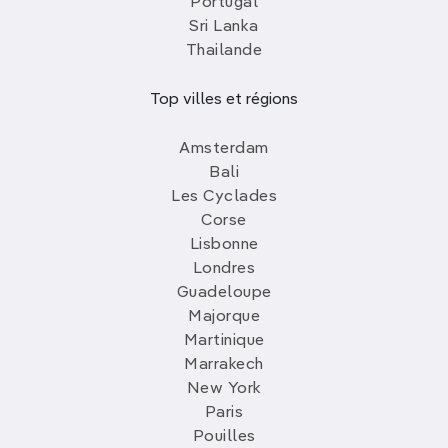
Portugal
Sri Lanka
Thailande
Top villes et régions
Amsterdam
Bali
Les Cyclades
Corse
Lisbonne
Londres
Guadeloupe
Majorque
Martinique
Marrakech
New York
Paris
Pouilles