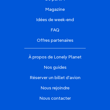
Magazine
Idées de week-end
FAQ
Offres partenaires
À propos de Lonely Planet
Nos guides
Réserver un billet d'avion
Nous rejoindre
Nous contacter