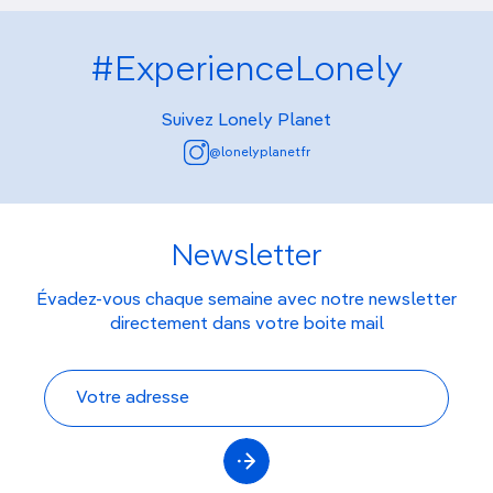
#ExperienceLonely
Suivez Lonely Planet
@lonelyplanetfr
Newsletter
Évadez-vous chaque semaine avec notre newsletter
directement dans votre boite mail