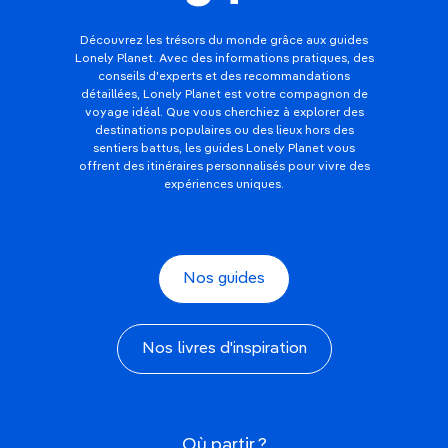
Découvrez les trésors du monde grâce aux guides
Lonely Planet. Avec des informations pratiques, des
conseils d'experts et des recommandations
détaillées, Lonely Planet est votre compagnon de
voyage idéal. Que vous cherchiez à explorer des
destinations populaires ou des lieux hors des
sentiers battus, les guides Lonely Planet vous
offrent des itinéraires personnalisés pour vivre des
expériences uniques.
Nos guides
Nos livres d'inspiration
Où partir ?