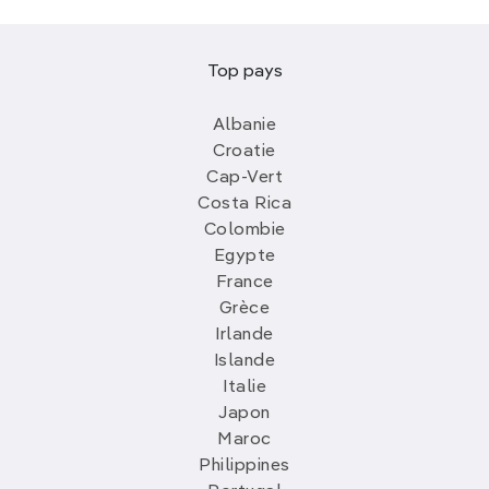
Top pays
Albanie
Croatie
Cap-Vert
Costa Rica
Colombie
Egypte
France
Grèce
Irlande
Islande
Italie
Japon
Maroc
Philippines