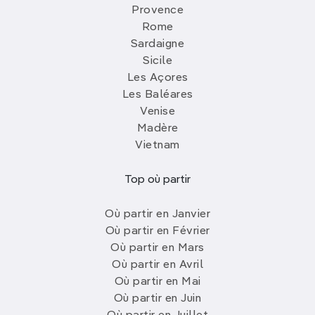
Provence
Rome
Sardaigne
Sicile
Les Açores
Les Baléares
Venise
Madère
Vietnam
Top où partir
Où partir en Janvier
Où partir en Février
Où partir en Mars
Où partir en Avril
Où partir en Mai
Où partir en Juin