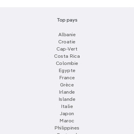
Top pays
Albanie
Croatie
Cap-Vert
Costa Rica
Colombie
Egypte
France
Grèce
Irlande
Islande
Italie
Japon
Maroc
Philippines