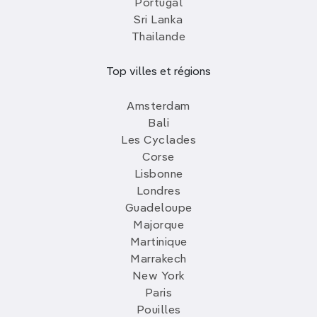
Portugal
Sri Lanka
Thailande
Top villes et régions
Amsterdam
Bali
Les Cyclades
Corse
Lisbonne
Londres
Guadeloupe
Majorque
Martinique
Marrakech
New York
Paris
Pouilles