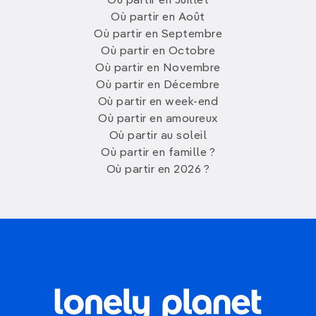
Où partir en Juillet
Où partir en Août
Où partir en Septembre
Où partir en Octobre
Où partir en Novembre
Où partir en Décembre
Où partir en week-end
Où partir en amoureux
Où partir au soleil
Où partir en famille ?
Où partir en 2026 ?