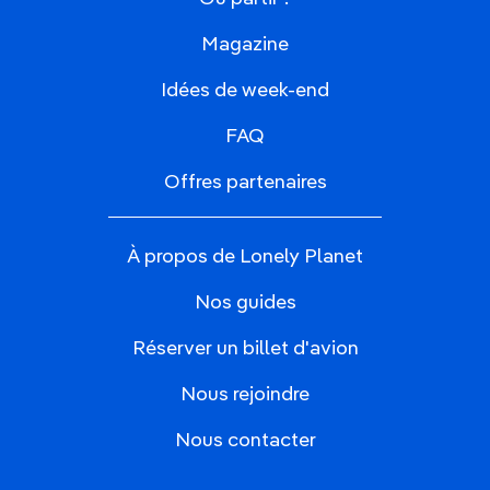
Magazine
Idées de week-end
FAQ
Offres partenaires
À propos de Lonely Planet
Nos guides
Réserver un billet d'avion
Nous rejoindre
Nous contacter