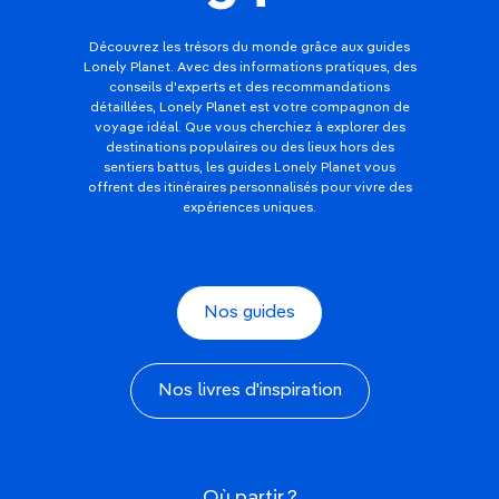
Découvrez les trésors du monde grâce aux guides
Lonely Planet. Avec des informations pratiques, des
conseils d'experts et des recommandations
détaillées, Lonely Planet est votre compagnon de
voyage idéal. Que vous cherchiez à explorer des
destinations populaires ou des lieux hors des
sentiers battus, les guides Lonely Planet vous
offrent des itinéraires personnalisés pour vivre des
expériences uniques.
Nos guides
Nos livres d'inspiration
Où partir ?