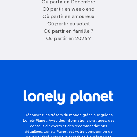
Où partir en Décembre
Où partir en week-end
Où partir en amoureux
Où partir au soleil
Où partir en famille ?
Où partir en 2026 ?
Découvrez les trésors du monde grâce aux guides
Lonely Planet. Avec des informations pratiques, des
conseils d'experts et des recommandations
détaillées, Lonely Planet est votre compagnon de