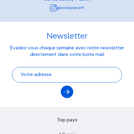
@lonelyplanetfr
Newsletter
Évadez-vous chaque semaine avec notre newsletter
directement dans votre boite mail
Top pays