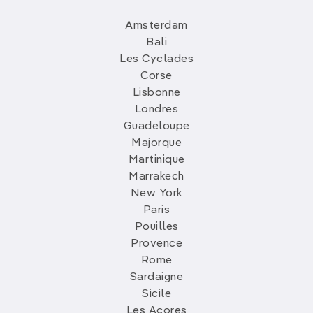
Amsterdam
Bali
Les Cyclades
Corse
Lisbonne
Londres
Guadeloupe
Majorque
Martinique
Marrakech
New York
Paris
Pouilles
Provence
Rome
Sardaigne
Sicile
Les Açores