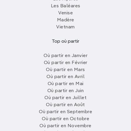
Les Baléares
Venise
Madère
Vietnam
Top où partir
Où partir en Janvier
Où partir en Février
Où partir en Mars
Où partir en Avril
Où partir en Mai
Où partir en Juin
Où partir en Juillet
Où partir en Août
Où partir en Septembre
Où partir en Octobre
Où partir en Novembre