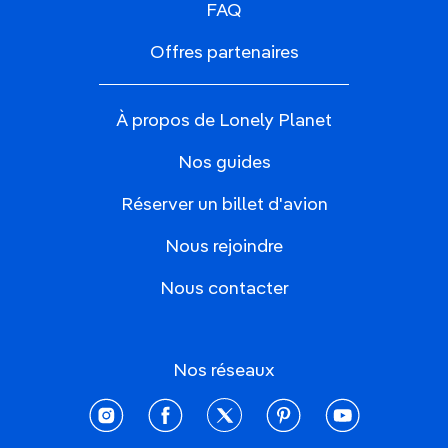
FAQ
Offres partenaires
À propos de Lonely Planet
Nos guides
Réserver un billet d'avion
Nous rejoindre
Nous contacter
Nos réseaux
instagram
facebook
twitter
pinterest
youtube