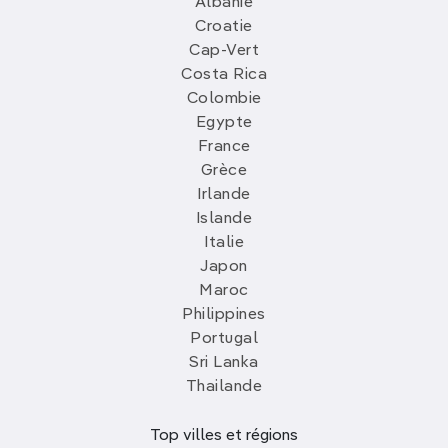
Albanie
Croatie
Cap-Vert
Costa Rica
Colombie
Egypte
France
Grèce
Irlande
Islande
Italie
Japon
Maroc
Philippines
Portugal
Sri Lanka
Thailande
Top villes et régions