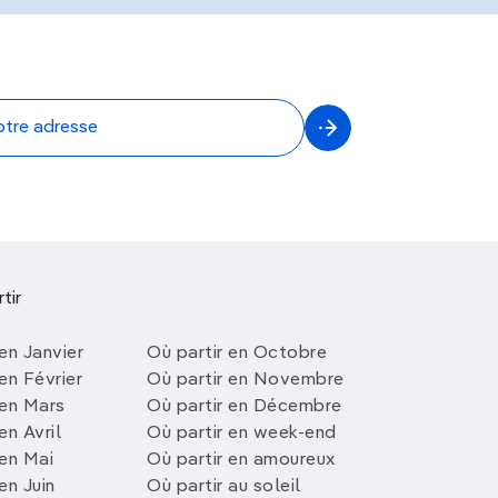
tir
en Janvier
Où partir en Octobre
en Février
Où partir en Novembre
 en Mars
Où partir en Décembre
en Avril
Où partir en week-end
 en Mai
Où partir en amoureux
en Juin
Où partir au soleil