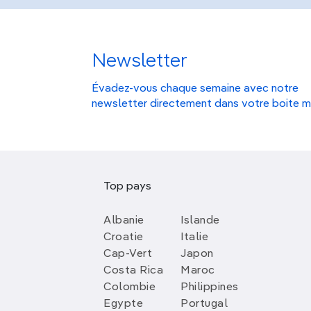
Newsletter
Évadez-vous chaque semaine avec notre
newsletter directement dans votre boite m
Top pays
Albanie
Islande
Croatie
Italie
Cap-Vert
Japon
Costa Rica
Maroc
Colombie
Philippines
Egypte
Portugal