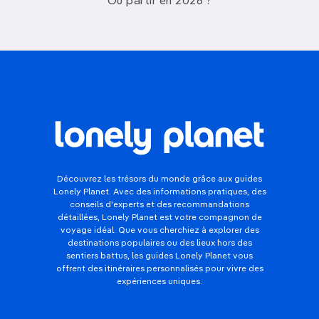
Où partir en 2026 ?
Découvrez les trésors du monde grâce aux guides
Lonely Planet. Avec des informations pratiques, des
conseils d'experts et des recommandations
détaillées, Lonely Planet est votre compagnon de
voyage idéal. Que vous cherchiez à explorer des
destinations populaires ou des lieux hors des
sentiers battus, les guides Lonely Planet vous
offrent des itinéraires personnalisés pour vivre des
expériences uniques.