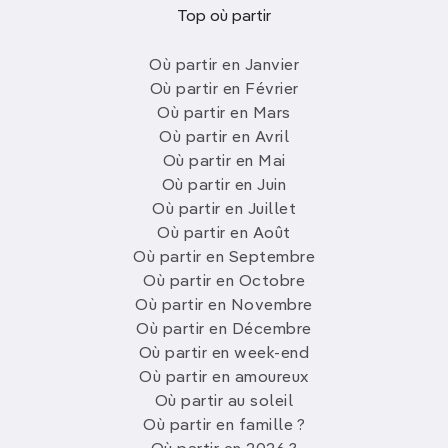
Top où partir
Où partir en Janvier
Où partir en Février
Où partir en Mars
Où partir en Avril
Où partir en Mai
Où partir en Juin
Où partir en Juillet
Où partir en Août
Où partir en Septembre
Où partir en Octobre
Où partir en Novembre
Où partir en Décembre
Où partir en week-end
Où partir en amoureux
Où partir au soleil
Où partir en famille ?