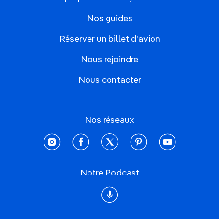
Nos guides
Réserver un billet d'avion
Nous rejoindre
Nous contacter
Nos réseaux
instagram
facebook
twitter
pinterest
youtube
Notre Podcast
Podcast