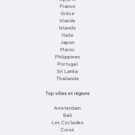
France
Grèce
Irlande
Islande
Italie
Japon
Maroc
Philippines
Portugal
Sri Lanka
Thailande
Top villes et régions
Amsterdam
Bali
Les Cyclades
Corse