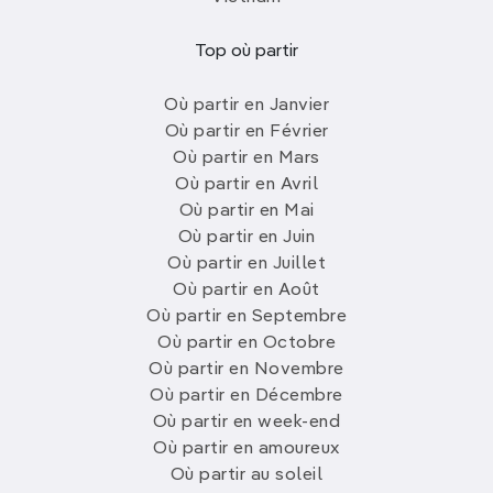
Top où partir
Où partir en Janvier
Où partir en Février
Où partir en Mars
Où partir en Avril
Où partir en Mai
Où partir en Juin
Où partir en Juillet
Où partir en Août
Où partir en Septembre
Où partir en Octobre
Où partir en Novembre
Où partir en Décembre
Où partir en week-end
Où partir en amoureux
Où partir au soleil