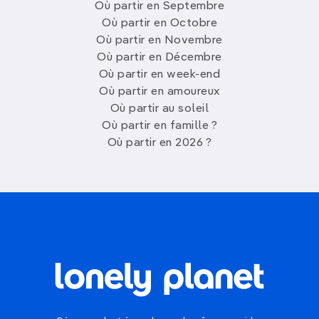
Où partir en Septembre
Où partir en Octobre
Où partir en Novembre
Où partir en Décembre
Où partir en week-end
Où partir en amoureux
Où partir au soleil
Où partir en famille ?
Où partir en 2026 ?