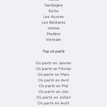
Sardaigne
Sicile
Les Açores
Les Baléares
Venise
Madère
Vietnam
Top où partir
Où partir en Janvier
Où partir en Février
Où partir en Mars
Où partir en Avril
Où partir en Mai
Où partir en Juin
Où partir en Juillet
Où partir en Août