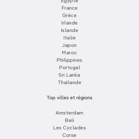
Egypte
France
Grèce
Irlande
Islande
Italie
Japon
Maroc
Philippines
Portugal
Sri Lanka
Thailande
Top villes et régions
Amsterdam
Bali
Les Cyclades
Corse