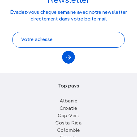
Newsletter
Évadez-vous chaque semaine avec notre newsletter
directement dans votre boite mail
Top pays
Albanie
Croatie
Cap-Vert
Costa Rica
Colombie