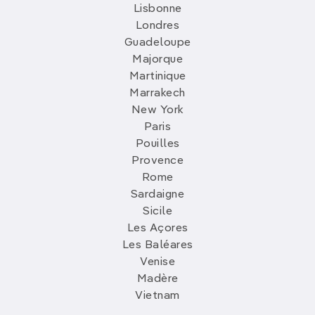
Lisbonne
Londres
Guadeloupe
Majorque
Martinique
Marrakech
New York
Paris
Pouilles
Provence
Rome
Sardaigne
Sicile
Les Açores
Les Baléares
Venise
Madère
Vietnam