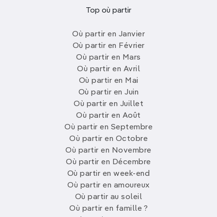
Top où partir
Où partir en Janvier
Où partir en Février
Où partir en Mars
Où partir en Avril
Où partir en Mai
Où partir en Juin
Où partir en Juillet
Où partir en Août
Où partir en Septembre
Où partir en Octobre
Où partir en Novembre
Où partir en Décembre
Où partir en week-end
Où partir en amoureux
Où partir au soleil
Où partir en famille ?