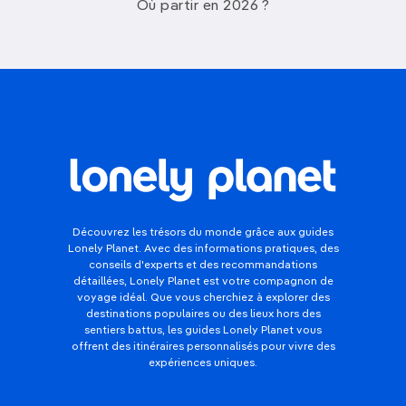
Où partir en 2026 ?
Découvrez les trésors du monde grâce aux guides
Lonely Planet. Avec des informations pratiques, des
conseils d'experts et des recommandations
détaillées, Lonely Planet est votre compagnon de
voyage idéal. Que vous cherchiez à explorer des
destinations populaires ou des lieux hors des
sentiers battus, les guides Lonely Planet vous
offrent des itinéraires personnalisés pour vivre des
expériences uniques.