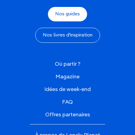
Nos guides
Nos livres d'inspiration
Où partir ?
Magazine
Idées de week-end
FAQ
Offres partenaires