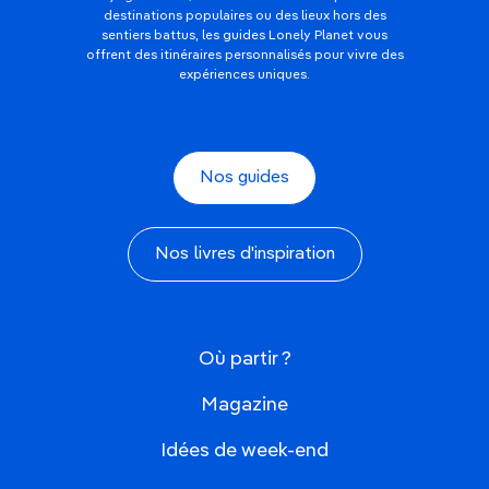
destinations populaires ou des lieux hors des
sentiers battus, les guides Lonely Planet vous
offrent des itinéraires personnalisés pour vivre des
expériences uniques.
Nos guides
Nos livres d'inspiration
Où partir ?
Magazine
Idées de week-end