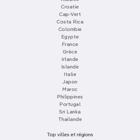
Croatie
Cap-Vert
Costa Rica
Colombie
Egypte
France
Grèce
Irlande
Islande
Italie
Japon
Maroc
Philippines
Portugal
Sri Lanka
Thailande
Top villes et régions