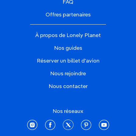
FAQ
Offres partenaires
À propos de Lonely Planet
Nos guides
Réserver un billet d'avion
Nous rejoindre
Nous contacter
Nos réseaux
instagram
facebook
twitter
pinterest
youtube