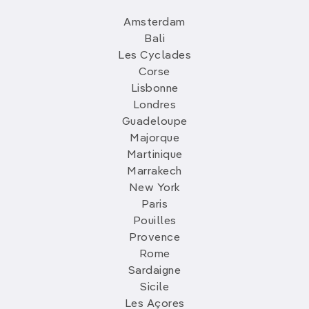
Amsterdam
Bali
Les Cyclades
Corse
Lisbonne
Londres
Guadeloupe
Majorque
Martinique
Marrakech
New York
Paris
Pouilles
Provence
Rome
Sardaigne
Sicile
Les Açores