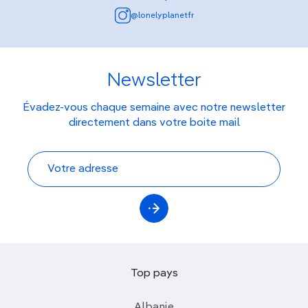
@lonelyplanetfr
Newsletter
Évadez-vous chaque semaine avec notre newsletter
directement dans votre boite mail
Top pays
Albanie