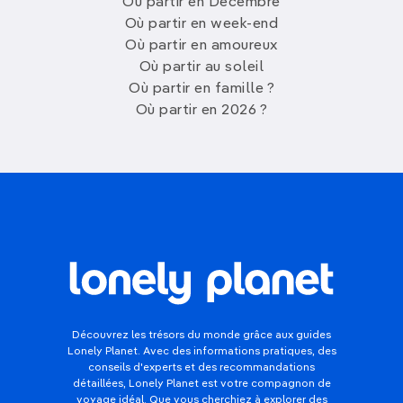
Où partir en Décembre
Où partir en week-end
Où partir en amoureux
Où partir au soleil
Où partir en famille ?
Où partir en 2026 ?
Découvrez les trésors du monde grâce aux guides
Lonely Planet. Avec des informations pratiques, des
conseils d'experts et des recommandations
détaillées, Lonely Planet est votre compagnon de
voyage idéal. Que vous cherchiez à explorer des