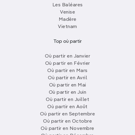
Les Baléares
Venise
Madère
Vietnam
Top où partir
Où partir en Janvier
Où partir en Février
Où partir en Mars
Où partir en Avril
Où partir en Mai
Où partir en Juin
Où partir en Juillet
Où partir en Août
Où partir en Septembre
Où partir en Octobre
Où partir en Novembre