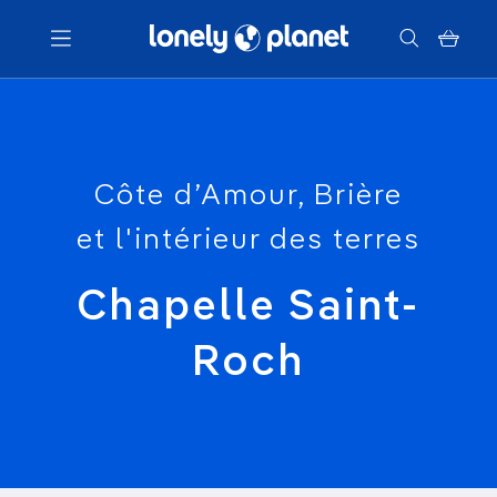
Menu
Votre recherche
Côte d’Amour, Brière
et l'intérieur des terres
Chapelle Saint-
Roch