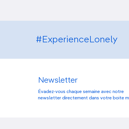
#ExperienceLonely
Newsletter
Évadez-vous chaque semaine avec notre
newsletter directement dans votre boite m