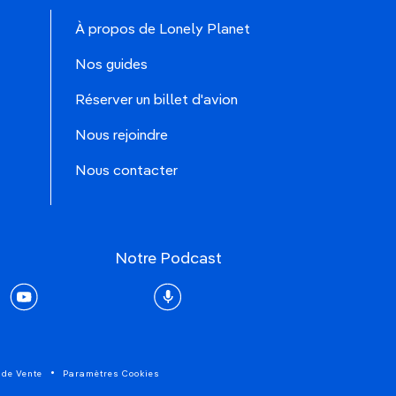
À propos de Lonely Planet
Nos guides
Réserver un billet d'avion
Nous rejoindre
Nous contacter
Notre Podcast
rest
youtube
Podcast
 de Vente
Paramètres Cookies