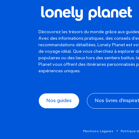
Découvrez les trésors du monde grâce aux guides
Avec des informations pratiques, des conseils d'e
recommandations détaillées, Lonely Planet est 
de voyage idéal. Que vous cherchiez à explorer d
populaires ou des lieux hors des sentiers battus, 
Planet vous offrent des itinéraires personnalisés 
expériences uniques.
Nos guides
Nos livres d'inspira
Mentions Légales
Politique d