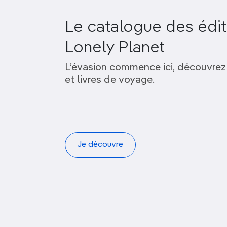
Le catalogue des édit
Lonely Planet
L’évasion commence ici, découvrez
et livres de voyage.
Je découvre