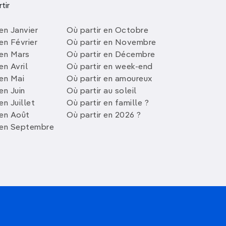
tir
en Janvier
Où partir en Octobre
en Février
Où partir en Novembre
 en Mars
Où partir en Décembre
en Avril
Où partir en week-end
 en Mai
Où partir en amoureux
en Juin
Où partir au soleil
en Juillet
Où partir en famille ?
 en Août
Où partir en 2026 ?
 en Septembre