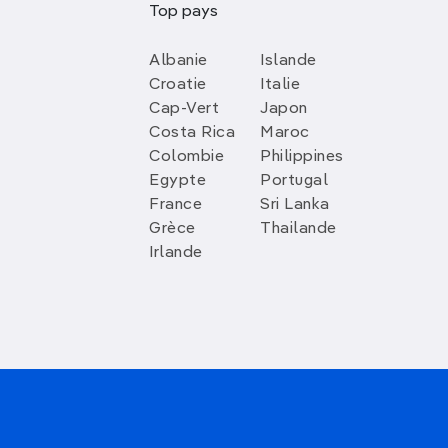
Top pays
Albanie
Islande
Croatie
Italie
Cap-Vert
Japon
Costa Rica
Maroc
Colombie
Philippines
Egypte
Portugal
France
Sri Lanka
Grèce
Thailande
Irlande