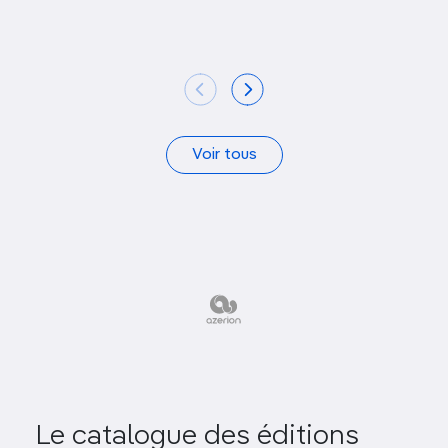
Voir tous
Le catalogue des éditions