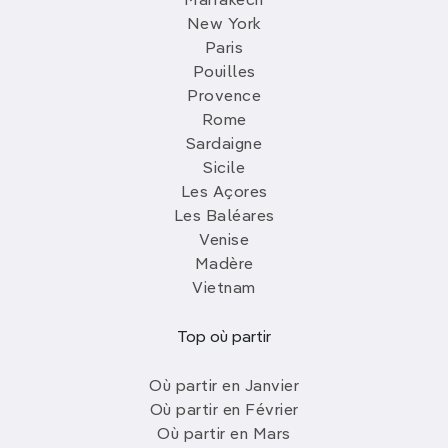
Marrakech
New York
Paris
Pouilles
Provence
Rome
Sardaigne
Sicile
Les Açores
Les Baléares
Venise
Madère
Vietnam
Top où partir
Où partir en Janvier
Où partir en Février
Où partir en Mars