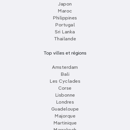
Japon
Maroc
Philippines
Portugal
Sri Lanka
Thailande
Top villes et régions
Amsterdam
Bali
Les Cyclades
Corse
Lisbonne
Londres
Guadeloupe
Majorque
Martinique