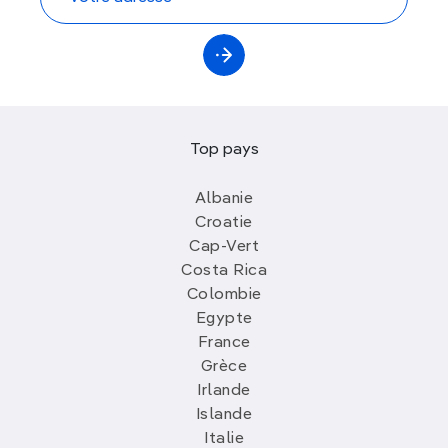
Top pays
Albanie
Croatie
Cap-Vert
Costa Rica
Colombie
Egypte
France
Grèce
Irlande
Islande
Italie