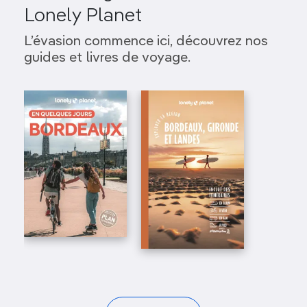
Lonely Planet
L’évasion commence ici, découvrez nos
guides et livres de voyage.