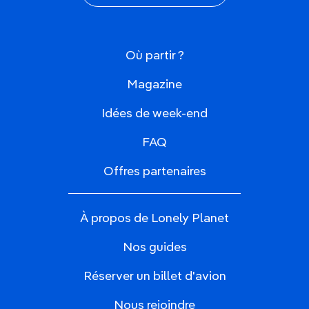
Où partir ?
Magazine
Idées de week-end
FAQ
Offres partenaires
À propos de Lonely Planet
Nos guides
Réserver un billet d'avion
Nous rejoindre