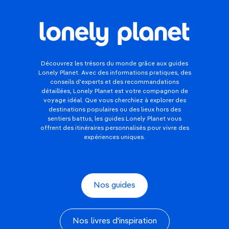
Découvrez les trésors du monde grâce aux guides
Lonely Planet. Avec des informations pratiques, des
conseils d'experts et des recommandations
détaillées, Lonely Planet est votre compagnon de
voyage idéal. Que vous cherchiez à explorer des
destinations populaires ou des lieux hors des
sentiers battus, les guides Lonely Planet vous
offrent des itinéraires personnalisés pour vivre des
expériences uniques.
Nos guides
Nos livres d'inspiration