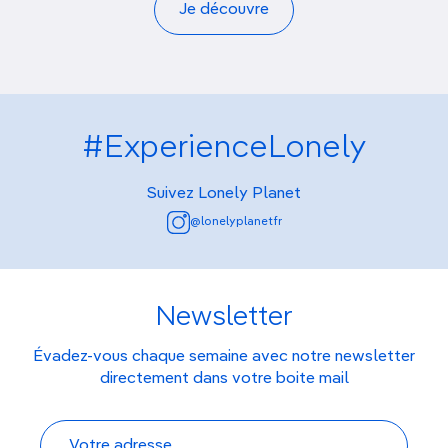
Je découvre
#ExperienceLonely
Suivez Lonely Planet
@lonelyplanetfr
Newsletter
Évadez-vous chaque semaine avec notre newsletter
directement dans votre boite mail