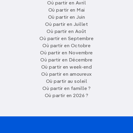
Où partir en Avril
Où partir en Mai
Où partir en Juin
Où partir en Juillet
Où partir en Août
Où partir en Septembre
Où partir en Octobre
Où partir en Novembre
Où partir en Décembre
Où partir en week-end
Où partir en amoureux
Où partir au soleil
Où partir en famille ?
Où partir en 2026 ?