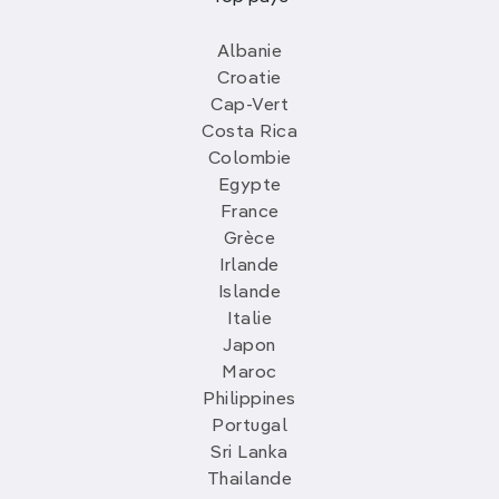
Albanie
Croatie
Cap-Vert
Costa Rica
Colombie
Egypte
France
Grèce
Irlande
Islande
Italie
Japon
Maroc
Philippines
Portugal
Sri Lanka
Thailande