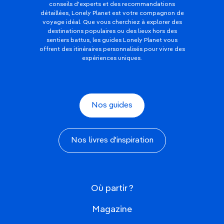
conseils d'experts et des recommandations
détaillées, Lonely Planet est votre compagnon de
voyage idéal. Que vous cherchiez à explorer des
destinations populaires ou des lieux hors des
sentiers battus, les guides Lonely Planet vous
offrent des itinéraires personnalisés pour vivre des
expériences uniques.
Nos guides
Nos livres d'inspiration
Où partir ?
Magazine