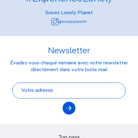
Suivez Lonely Planet
@lonelyplanetfr
Newsletter
Évadez-vous chaque semaine avec notre newsletter
directement dans votre boite mail
Top pays