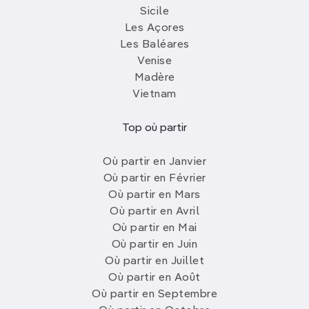
Sicile
Les Açores
Les Baléares
Venise
Madère
Vietnam
Top où partir
Où partir en Janvier
Où partir en Février
Où partir en Mars
Où partir en Avril
Où partir en Mai
Où partir en Juin
Où partir en Juillet
Où partir en Août
Où partir en Septembre