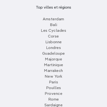
Top villes et régions
Amsterdam
Bali
Les Cyclades
Corse
Lisbonne
Londres
Guadeloupe
Majorque
Martinique
Marrakech
New York
Paris
Pouilles
Provence
Rome
Sardaigne