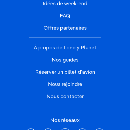
Idées de week-end
FAQ
Offres partenaires
À propos de Lonely Planet
Nos guides
Réserver un billet d'avion
Nous rejoindre
Nous contacter
Nos réseaux