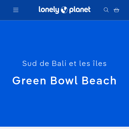
Menu
Votre recherche
Sud de Bali et les îles
Green Bowl Beach