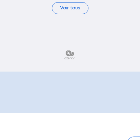
Voir tous