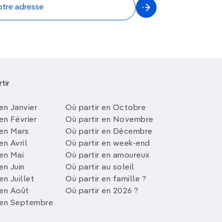
tir
en Janvier
Où partir en Octobre
en Février
Où partir en Novembre
 en Mars
Où partir en Décembre
en Avril
Où partir en week-end
 en Mai
Où partir en amoureux
en Juin
Où partir au soleil
en Juillet
Où partir en famille ?
 en Août
Où partir en 2026 ?
 en Septembre