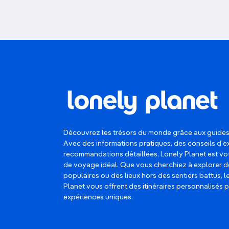
Découvrez les trésors du monde grâce aux guides
Avec des informations pratiques, des conseils d'e
recommandations détaillées, Lonely Planet est 
de voyage idéal. Que vous cherchiez à explorer d
populaires ou des lieux hors des sentiers battus, 
Planet vous offrent des itinéraires personnalisés 
expériences uniques.