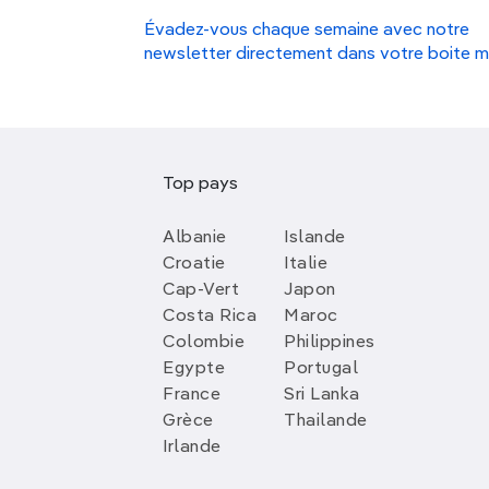
Évadez-vous chaque semaine avec notre
newsletter directement dans votre boite m
Top pays
Albanie
Islande
Croatie
Italie
Cap-Vert
Japon
Costa Rica
Maroc
Colombie
Philippines
Egypte
Portugal
France
Sri Lanka
Grèce
Thailande
Irlande