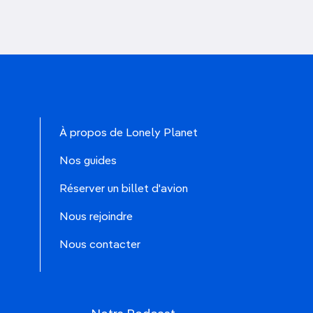
À propos de Lonely Planet
Nos guides
Réserver un billet d'avion
Nous rejoindre
Nous contacter