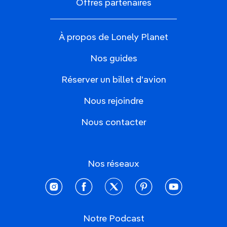
Offres partenaires
À propos de Lonely Planet
Nos guides
Réserver un billet d'avion
Nous rejoindre
Nous contacter
Nos réseaux
instagram
facebook
twitter
pinterest
youtube
Notre Podcast