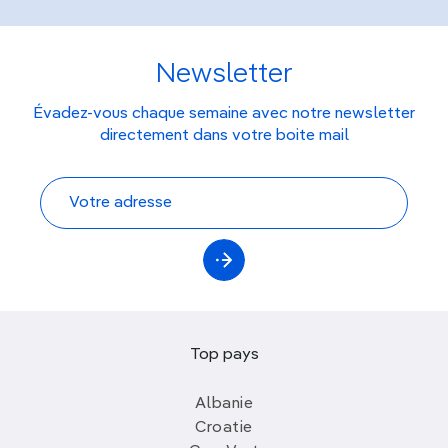
Newsletter
Évadez-vous chaque semaine avec notre newsletter
directement dans votre boite mail
Top pays
Albanie
Croatie