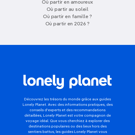
Où partir en amoureux
Où partir au soleil
Où partir en famille ?
Où partir en 2026 ?
Découvrez les trésors du monde grâce aux guides
Lonely Planet. Avec des informations pratiques, des
conseils d'experts et des recommandations
détaillées, Lonely Planet est votre compagnon de
voyage idéal. Que vous cherchiez à explorer des
destinations populaires ou des lieux hors des
sentiers battus, les guides Lonely Planet vous