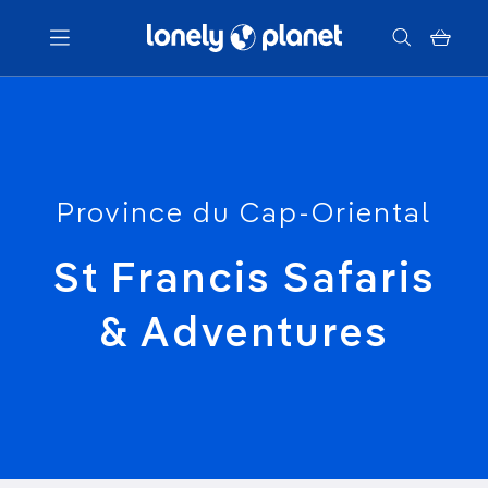
Menu
Votre recherche
Province du Cap-Oriental
St Francis Safaris
& Adventures