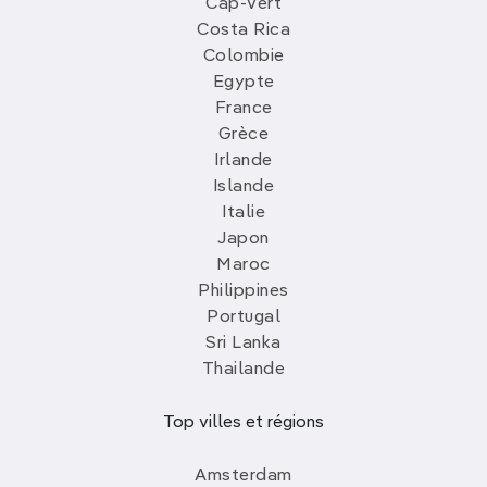
Cap-Vert
Costa Rica
Colombie
Egypte
France
Grèce
Irlande
Islande
Italie
Japon
Maroc
Philippines
Portugal
Sri Lanka
Thailande
Top villes et régions
Amsterdam