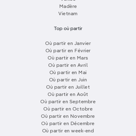
Madère
Vietnam
Top où partir
Où partir en Janvier
Où partir en Février
Où partir en Mars
Où partir en Avril
Où partir en Mai
Où partir en Juin
Où partir en Juillet
Où partir en Août
Où partir en Septembre
Où partir en Octobre
Où partir en Novembre
Où partir en Décembre
Où partir en week-end