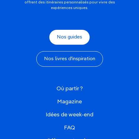
offrent des itinéraires personnalisés pour vivre des
expériences uniques.
Nos guides
Nos livres d'inspiration
Où partir ?
Magazine
Idées de week-end
FAQ