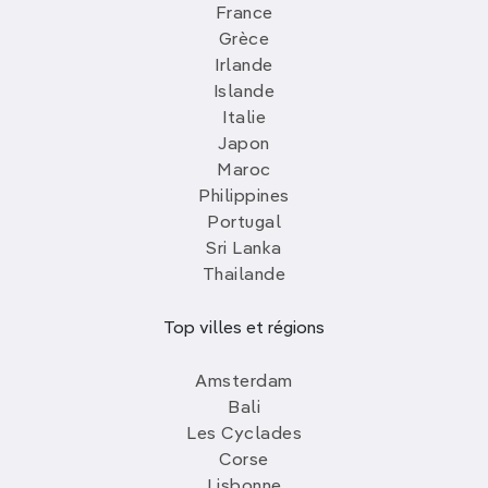
France
Grèce
Irlande
Islande
Italie
Japon
Maroc
Philippines
Portugal
Sri Lanka
Thailande
Top villes et régions
Amsterdam
Bali
Les Cyclades
Corse
Lisbonne