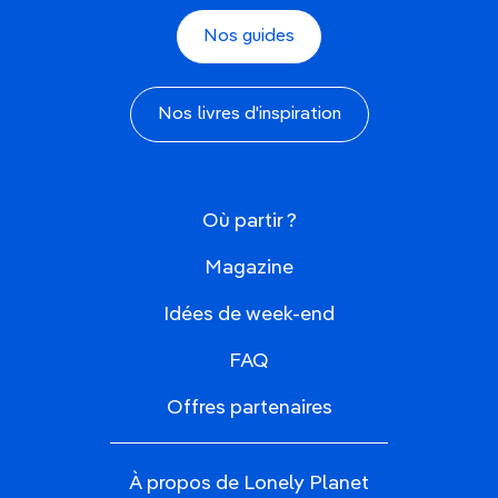
Nos guides
Nos livres d'inspiration
Où partir ?
Magazine
Idées de week-end
FAQ
Offres partenaires
À propos de Lonely Planet