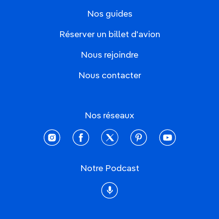
Nos guides
Réserver un billet d'avion
Nous rejoindre
Nous contacter
Nos réseaux
instagram
facebook
twitter
pinterest
youtube
Notre Podcast
Podcast