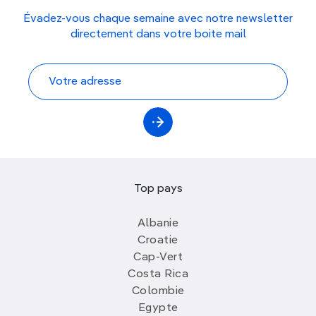
Évadez-vous chaque semaine avec notre newsletter
directement dans votre boite mail
Top pays
Albanie
Croatie
Cap-Vert
Costa Rica
Colombie
Egypte