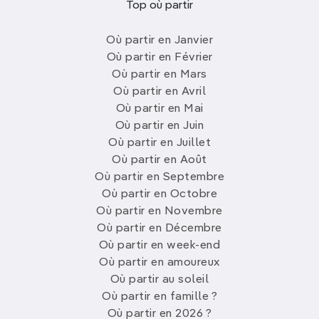
Top où partir
Où partir en Janvier
Où partir en Février
Où partir en Mars
Où partir en Avril
Où partir en Mai
Où partir en Juin
Où partir en Juillet
Où partir en Août
Où partir en Septembre
Où partir en Octobre
Où partir en Novembre
Où partir en Décembre
Où partir en week-end
Où partir en amoureux
Où partir au soleil
Où partir en famille ?
Où partir en 2026 ?