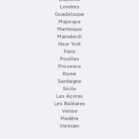
Londres
Guadeloupe
Majorque
Martinique
Marrakech
New York
Paris
Pouilles
Provence
Rome
Sardaigne
Sicile
Les Açores
Les Baléares
Venise
Madère
Vietnam