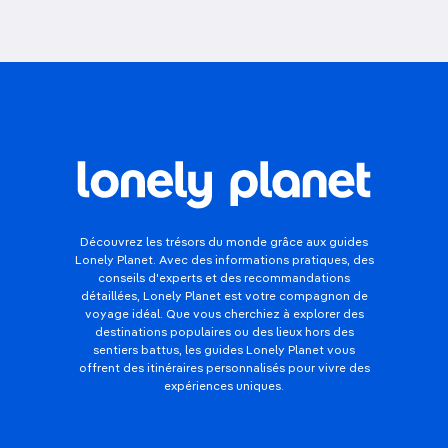
Découvrez les trésors du monde grâce aux guides
Lonely Planet. Avec des informations pratiques, des
conseils d'experts et des recommandations
détaillées, Lonely Planet est votre compagnon de
voyage idéal. Que vous cherchiez à explorer des
destinations populaires ou des lieux hors des
sentiers battus, les guides Lonely Planet vous
offrent des itinéraires personnalisés pour vivre des
expériences uniques.