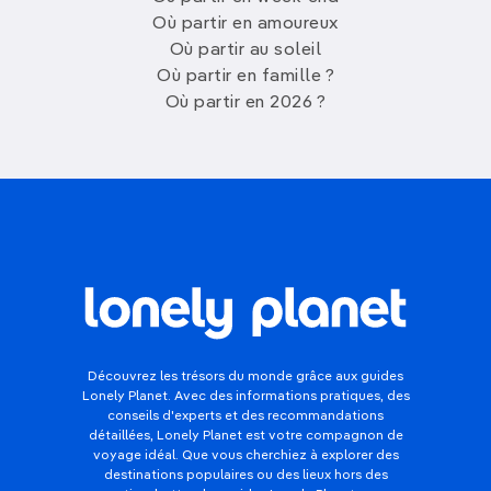
Où partir en amoureux
Où partir au soleil
Où partir en famille ?
Où partir en 2026 ?
Découvrez les trésors du monde grâce aux guides
Lonely Planet. Avec des informations pratiques, des
conseils d'experts et des recommandations
détaillées, Lonely Planet est votre compagnon de
voyage idéal. Que vous cherchiez à explorer des
destinations populaires ou des lieux hors des