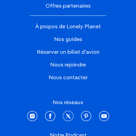
Offres partenaires
À propos de Lonely Planet
Nos guides
Réserver un billet d'avion
Nous rejoindre
Nous contacter
Nos réseaux
instagram
facebook
twitter
pinterest
youtube
Notre Podcast