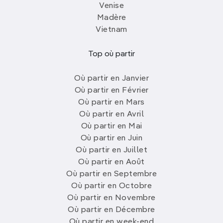
Venise
Madère
Vietnam
Top où partir
Où partir en Janvier
Où partir en Février
Où partir en Mars
Où partir en Avril
Où partir en Mai
Où partir en Juin
Où partir en Juillet
Où partir en Août
Où partir en Septembre
Où partir en Octobre
Où partir en Novembre
Où partir en Décembre
Où partir en week-end