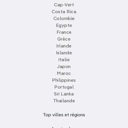
Cap-Vert
Costa Rica
Colombie
Egypte
France
Grèce
Irlande
Islande
Italie
Japon
Maroc
Philippines
Portugal
Sri Lanka
Thailande
Top villes et régions