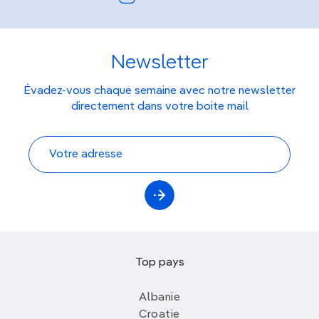
Newsletter
Évadez-vous chaque semaine avec notre newsletter
directement dans votre boite mail
Top pays
Albanie
Croatie