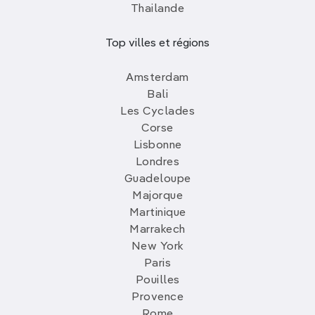
Thailande
Top villes et régions
Amsterdam
Bali
Les Cyclades
Corse
Lisbonne
Londres
Guadeloupe
Majorque
Martinique
Marrakech
New York
Paris
Pouilles
Provence
Rome