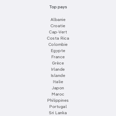
Top pays
Albanie
Croatie
Cap-Vert
Costa Rica
Colombie
Egypte
France
Grèce
Irlande
Islande
Italie
Japon
Maroc
Philippines
Portugal
Sri Lanka