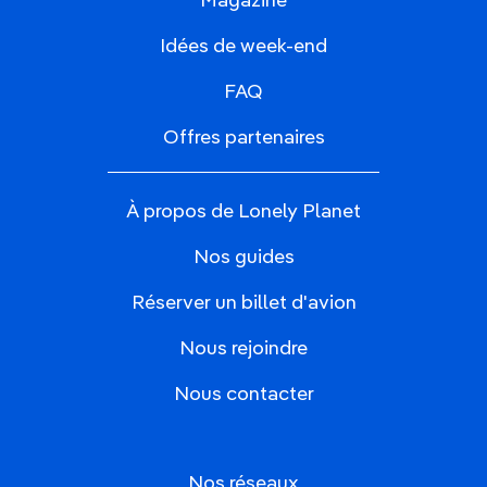
Magazine
Idées de week-end
FAQ
Offres partenaires
À propos de Lonely Planet
Nos guides
Réserver un billet d'avion
Nous rejoindre
Nous contacter
Nos réseaux