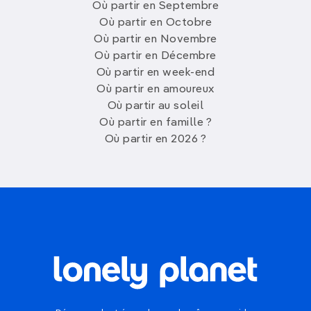
Où partir en Septembre
Où partir en Octobre
Où partir en Novembre
Où partir en Décembre
Où partir en week-end
Où partir en amoureux
Où partir au soleil
Où partir en famille ?
Où partir en 2026 ?