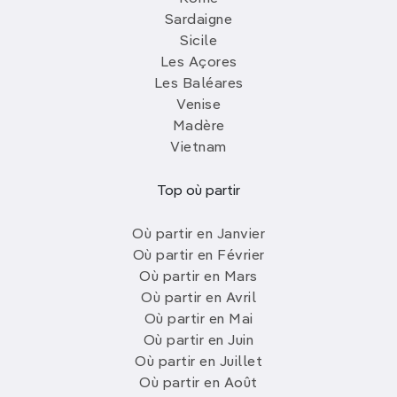
Sardaigne
Sicile
Les Açores
Les Baléares
Venise
Madère
Vietnam
Top où partir
Où partir en Janvier
Où partir en Février
Où partir en Mars
Où partir en Avril
Où partir en Mai
Où partir en Juin
Où partir en Juillet
Où partir en Août