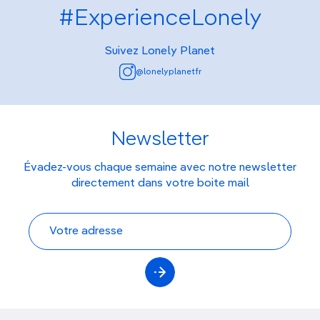
#ExperienceLonely
Suivez Lonely Planet
@lonelyplanetfr
Newsletter
Évadez-vous chaque semaine avec notre newsletter
directement dans votre boite mail