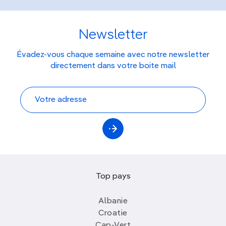
Newsletter
Évadez-vous chaque semaine avec notre newsletter
directement dans votre boite mail
Top pays
Albanie
Croatie
Cap-Vert