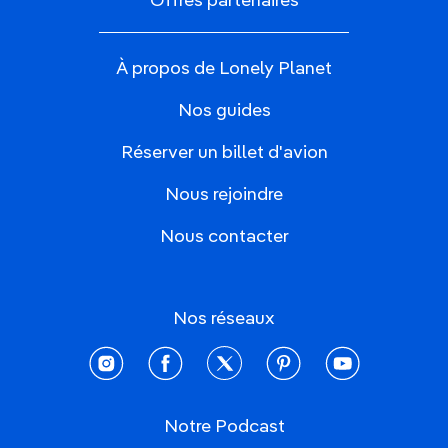
Offres partenaires
À propos de Lonely Planet
Nos guides
Réserver un billet d'avion
Nous rejoindre
Nous contacter
Nos réseaux
instagram
facebook
twitter
pinterest
youtube
Notre Podcast