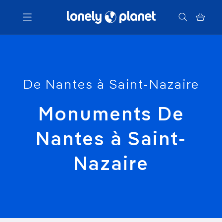
Menu
De Nantes à Saint-Nazaire
Votre recherche
Monuments De
Nantes à Saint-
Nazaire