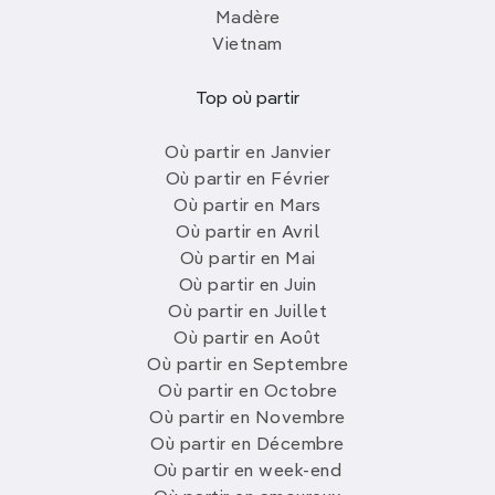
Madère
Vietnam
Top où partir
Où partir en Janvier
Où partir en Février
Où partir en Mars
Où partir en Avril
Où partir en Mai
Où partir en Juin
Où partir en Juillet
Où partir en Août
Où partir en Septembre
Où partir en Octobre
Où partir en Novembre
Où partir en Décembre
Où partir en week-end