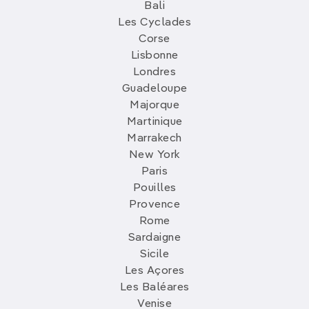
Bali
Les Cyclades
Corse
Lisbonne
Londres
Guadeloupe
Majorque
Martinique
Marrakech
New York
Paris
Pouilles
Provence
Rome
Sardaigne
Sicile
Les Açores
Les Baléares
Venise