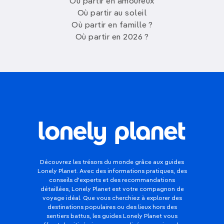
Où partir en amoureux
Où partir au soleil
Où partir en famille ?
Où partir en 2026 ?
Découvrez les trésors du monde grâce aux guides
Lonely Planet. Avec des informations pratiques, des
conseils d'experts et des recommandations
détaillées, Lonely Planet est votre compagnon de
voyage idéal. Que vous cherchiez à explorer des
destinations populaires ou des lieux hors des
sentiers battus, les guides Lonely Planet vous