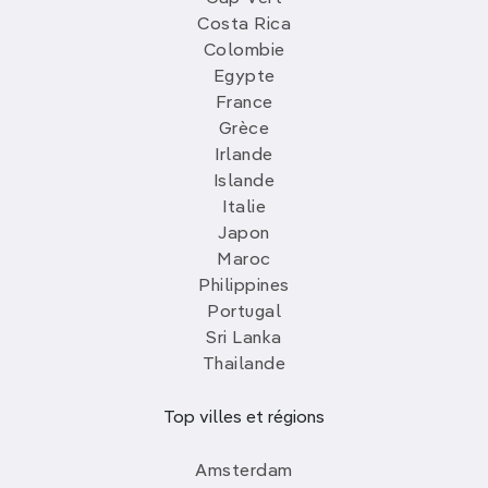
Costa Rica
Colombie
Egypte
France
Grèce
Irlande
Islande
Italie
Japon
Maroc
Philippines
Portugal
Sri Lanka
Thailande
Top villes et régions
Amsterdam