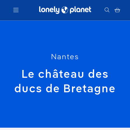
Menu
Votre recherche
Nantes
Le château des
ducs de Bretagne