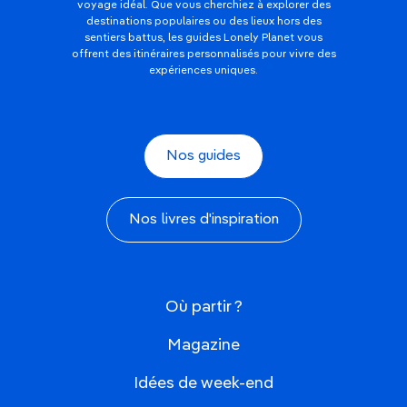
voyage idéal. Que vous cherchiez à explorer des
destinations populaires ou des lieux hors des
sentiers battus, les guides Lonely Planet vous
offrent des itinéraires personnalisés pour vivre des
expériences uniques.
Nos guides
Nos livres d'inspiration
Où partir ?
Magazine
Idées de week-end