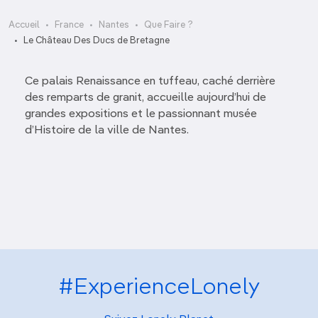
Accueil
France
Nantes
Que Faire ?
Le Château Des Ducs de Bretagne
Ce palais Renaissance en tuffeau, caché derrière
des remparts de granit, accueille aujourd’hui de
grandes expositions et le passionnant musée
d’Histoire de la ville de Nantes.
#ExperienceLonely