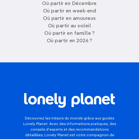
Où partir en Décembre
Où partir en week-end
Où partir en amoureux
Où partir au soleil
Où partir en famille ?
Où partir en 2026 ?
Découvrez les trésors du monde grâce aux guides
Lonely Planet. Avec des informations pratiques, des
conseils d'experts et des recommandations
détaillées, Lonely Planet est votre compagnon de