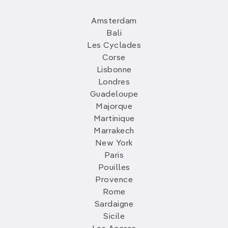
Amsterdam
Bali
Les Cyclades
Corse
Lisbonne
Londres
Guadeloupe
Majorque
Martinique
Marrakech
New York
Paris
Pouilles
Provence
Rome
Sardaigne
Sicile