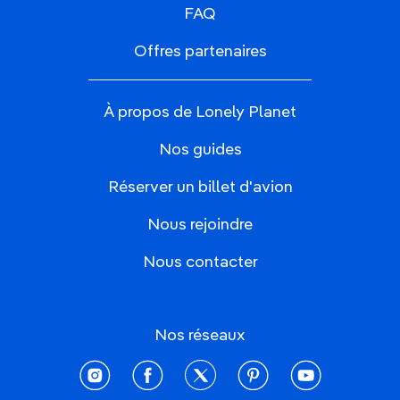
FAQ
Offres partenaires
À propos de Lonely Planet
Nos guides
Réserver un billet d'avion
Nous rejoindre
Nous contacter
Nos réseaux
instagram
facebook
twitter
pinterest
youtube