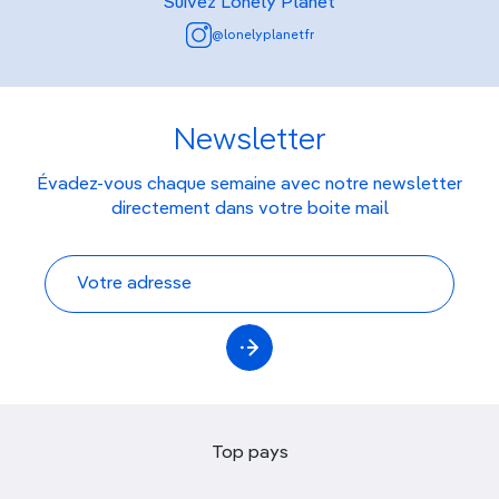
Suivez Lonely Planet
@lonelyplanetfr
Newsletter
Évadez-vous chaque semaine avec notre newsletter
directement dans votre boite mail
Top pays