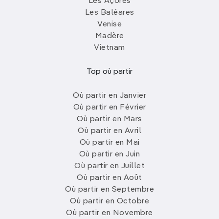
Les Açores
Les Baléares
Venise
Madère
Vietnam
Top où partir
Où partir en Janvier
Où partir en Février
Où partir en Mars
Où partir en Avril
Où partir en Mai
Où partir en Juin
Où partir en Juillet
Où partir en Août
Où partir en Septembre
Où partir en Octobre
Où partir en Novembre