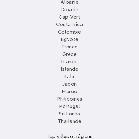
Albanie
Croatie
Cap-Vert
Costa Rica
Colombie
Egypte
France
Grèce
Irlande
Islande
Italie
Japon
Maroc
Philippines
Portugal
Sri Lanka
Thailande
Top villes et régions