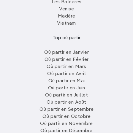
Les Baléares
Venise
Madère
Vietnam
Top où partir
Où partir en Janvier
Où partir en Février
Où partir en Mars
Où partir en Avril
Où partir en Mai
Où partir en Juin
Où partir en Juillet
Où partir en Août
Où partir en Septembre
Où partir en Octobre
Où partir en Novembre
Où partir en Décembre