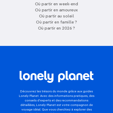
Où partir en week-end
Où partir en amoureux
Où partir au soleil
Où partir en famille ?
Où partir en 2026 ?
Découvrez les trésors du monde grâce aux guides
Lonely Planet. Avec des informations pratiques, des
conseils d'experts et des recommandations
détaillées, Lonely Planet est votre compagnon de
voyage idéal. Que vous cherchiez à explorer des