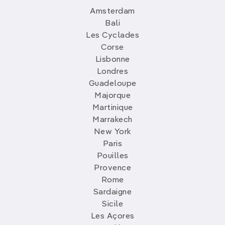
Amsterdam
Bali
Les Cyclades
Corse
Lisbonne
Londres
Guadeloupe
Majorque
Martinique
Marrakech
New York
Paris
Pouilles
Provence
Rome
Sardaigne
Sicile
Les Açores