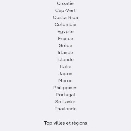
Croatie
Cap-Vert
Costa Rica
Colombie
Egypte
France
Grèce
Irlande
Islande
Italie
Japon
Maroc
Philippines
Portugal
Sri Lanka
Thailande
Top villes et régions