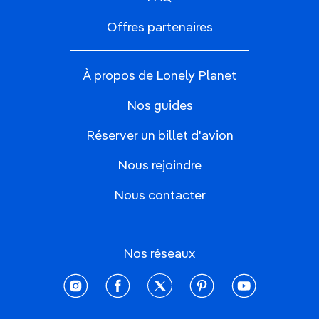
Offres partenaires
À propos de Lonely Planet
Nos guides
Réserver un billet d'avion
Nous rejoindre
Nous contacter
Nos réseaux
instagram
facebook
twitter
pinterest
youtube