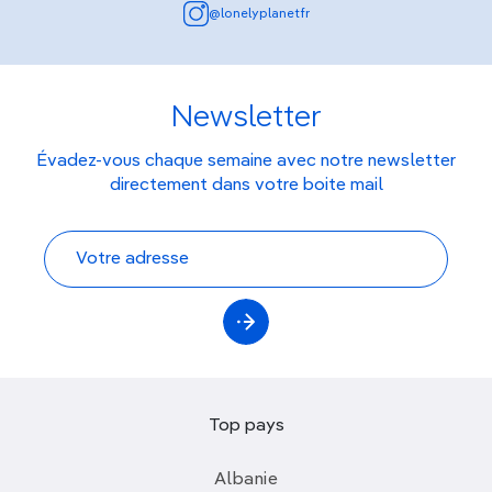
@lonelyplanetfr
Newsletter
Évadez-vous chaque semaine avec notre newsletter
directement dans votre boite mail
Top pays
Albanie