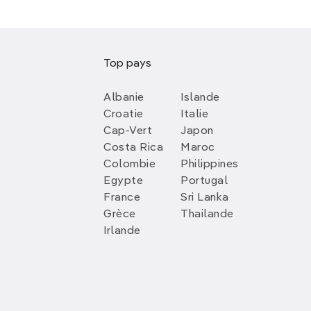
Top pays
Albanie
Islande
Croatie
Italie
Cap-Vert
Japon
Costa Rica
Maroc
Colombie
Philippines
Egypte
Portugal
France
Sri Lanka
Grèce
Thailande
Irlande