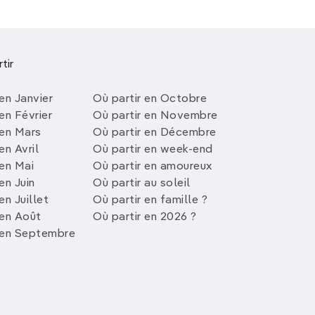
tir
en Janvier
Où partir en Octobre
en Février
Où partir en Novembre
 en Mars
Où partir en Décembre
en Avril
Où partir en week-end
 en Mai
Où partir en amoureux
en Juin
Où partir au soleil
en Juillet
Où partir en famille ?
 en Août
Où partir en 2026 ?
 en Septembre