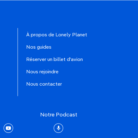
À propos de Lonely Planet
Nos guides
Réserver un billet d'avion
Nous rejoindre
Nous contacter
Notre Podcast
rest
youtube
Podcast