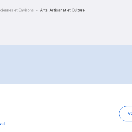
ciennes et Environs
Arts, Artisanat et Culture
ail