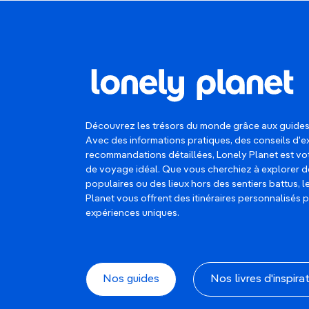
Découvrez les trésors du monde grâce aux guides
Avec des informations pratiques, des conseils d'e
recommandations détaillées, Lonely Planet est 
de voyage idéal. Que vous cherchiez à explorer d
populaires ou des lieux hors des sentiers battus, 
Planet vous offrent des itinéraires personnalisés 
expériences uniques.
Nos guides
Nos livres d'inspira