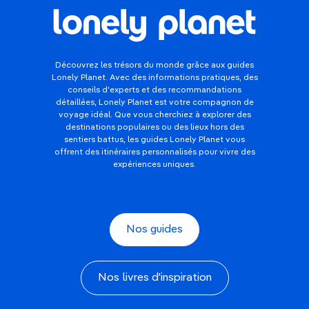
Découvrez les trésors du monde grâce aux guides
Lonely Planet. Avec des informations pratiques, des
conseils d'experts et des recommandations
détaillées, Lonely Planet est votre compagnon de
voyage idéal. Que vous cherchiez à explorer des
destinations populaires ou des lieux hors des
sentiers battus, les guides Lonely Planet vous
offrent des itinéraires personnalisés pour vivre des
expériences uniques.
Nos guides
Nos livres d'inspiration