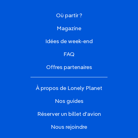
Où partir ?
Magazine
Idées de week-end
FAQ
Offres partenaires
À propos de Lonely Planet
Nos guides
Réserver un billet d'avion
Nous rejoindre