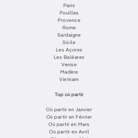
Paris
Pouilles
Provence
Rome
Sardaigne
Sicile
Les Açores
Les Baléares
Venise
Madère
Vietnam
Top où partir
Où partir en Janvier
Où partir en Février
Où partir en Mars
Où partir en Avril