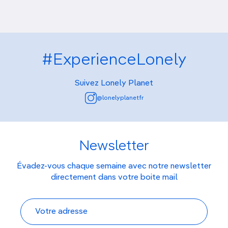
#ExperienceLonely
Suivez Lonely Planet
@lonelyplanetfr
Newsletter
Évadez-vous chaque semaine avec notre newsletter
directement dans votre boite mail