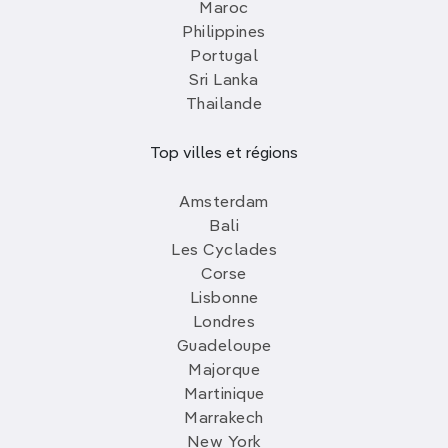
Maroc
Philippines
Portugal
Sri Lanka
Thailande
Top villes et régions
Amsterdam
Bali
Les Cyclades
Corse
Lisbonne
Londres
Guadeloupe
Majorque
Martinique
Marrakech
New York