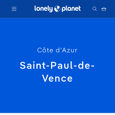
Menu
Votre recherche
Côte d'Azur
Saint-Paul-de-
Vence