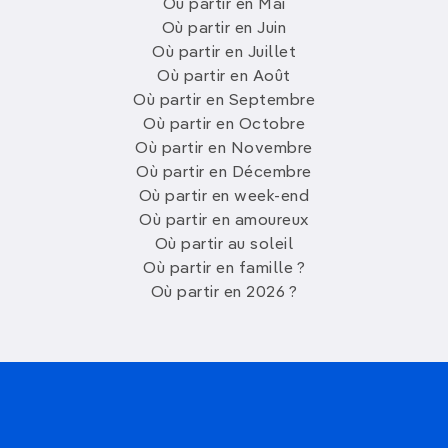
Où partir en Mai
Où partir en Juin
Où partir en Juillet
Où partir en Août
Où partir en Septembre
Où partir en Octobre
Où partir en Novembre
Où partir en Décembre
Où partir en week-end
Où partir en amoureux
Où partir au soleil
Où partir en famille ?
Où partir en 2026 ?