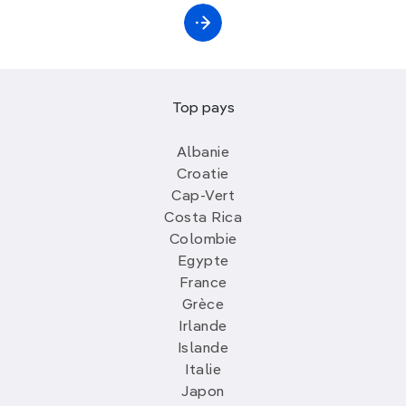
Top pays
Albanie
Croatie
Cap-Vert
Costa Rica
Colombie
Egypte
France
Grèce
Irlande
Islande
Italie
Japon