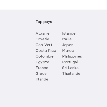
Top pays
Albanie
Islande
Croatie
Italie
Cap-Vert
Japon
Costa Rica
Maroc
Colombie
Philippines
Egypte
Portugal
France
Sri Lanka
Grèce
Thailande
Irlande