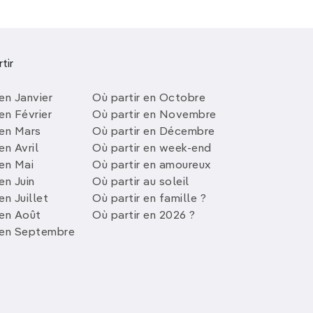
tir
en Janvier
Où partir en Octobre
en Février
Où partir en Novembre
 en Mars
Où partir en Décembre
en Avril
Où partir en week-end
 en Mai
Où partir en amoureux
en Juin
Où partir au soleil
en Juillet
Où partir en famille ?
 en Août
Où partir en 2026 ?
 en Septembre