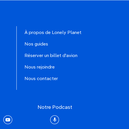
À propos de Lonely Planet
Nos guides
Réserver un billet d'avion
Nous rejoindre
Nous contacter
Notre Podcast
rest
youtube
Podcast