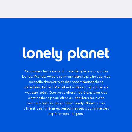
Découvrez les trésors du monde grâce aux guides
Lonely Planet. Avec des informations pratiques, des
conseils d'experts et des recommandations
détaillées, Lonely Planet est votre compagnon de
voyage idéal. Que vous cherchiez à explorer des
destinations populaires ou des lieux hors des
sentiers battus, les guides Lonely Planet vous
offrent des itinéraires personnalisés pour vivre des
expériences uniques.