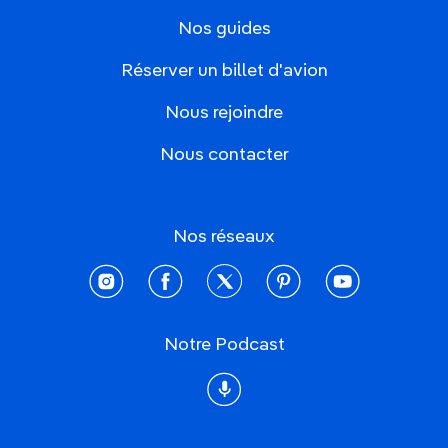
Nos guides
Réserver un billet d'avion
Nous rejoindre
Nous contacter
Nos réseaux
instagram
facebook
twitter
pinterest
youtube
Notre Podcast
Podcast