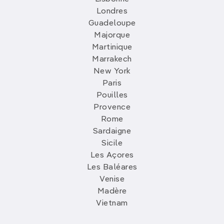
Londres
Guadeloupe
Majorque
Martinique
Marrakech
New York
Paris
Pouilles
Provence
Rome
Sardaigne
Sicile
Les Açores
Les Baléares
Venise
Madère
Vietnam