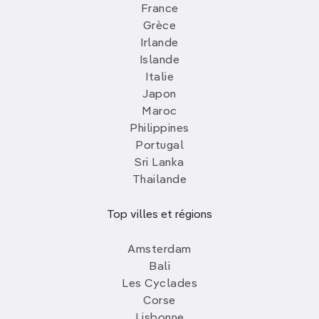
France
Grèce
Irlande
Islande
Italie
Japon
Maroc
Philippines
Portugal
Sri Lanka
Thailande
Top villes et régions
Amsterdam
Bali
Les Cyclades
Corse
Lisbonne