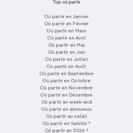
Top où partir
Où partir en Janvier
Où partir en Février
Où partir en Mars
Où partir en Avril
Où partir en Mai
Où partir en Juin
Où partir en Juillet
Où partir en Août
Où partir en Septembre
Où partir en Octobre
Où partir en Novembre
Où partir en Décembre
Où partir en week-end
Où partir en amoureux
Où partir au soleil
Où partir en famille ?
Où partir en 2026 ?