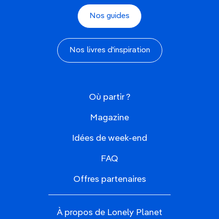
Nos guides
Nos livres d'inspiration
Où partir ?
Magazine
Idées de week-end
FAQ
Offres partenaires
À propos de Lonely Planet