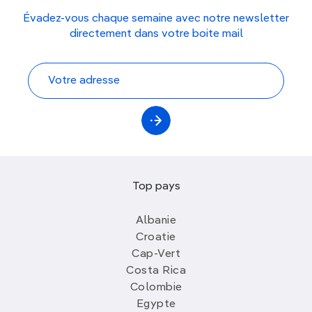
Évadez-vous chaque semaine avec notre newsletter
directement dans votre boite mail
Top pays
Albanie
Croatie
Cap-Vert
Costa Rica
Colombie
Egypte