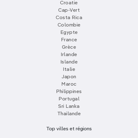
Croatie
Cap-Vert
Costa Rica
Colombie
Egypte
France
Grèce
Irlande
Islande
Italie
Japon
Maroc
Philippines
Portugal
Sri Lanka
Thailande
Top villes et régions