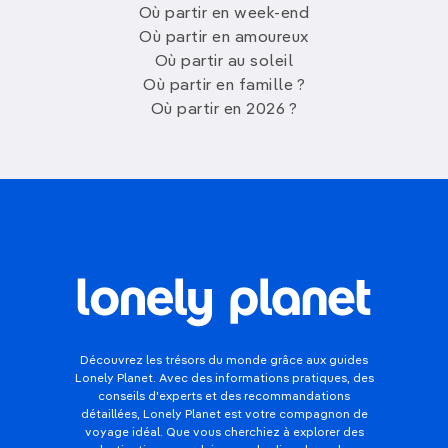
Où partir en week-end
Où partir en amoureux
Où partir au soleil
Où partir en famille ?
Où partir en 2026 ?
Découvrez les trésors du monde grâce aux guides
Lonely Planet. Avec des informations pratiques, des
conseils d'experts et des recommandations
détaillées, Lonely Planet est votre compagnon de
voyage idéal. Que vous cherchiez à explorer des