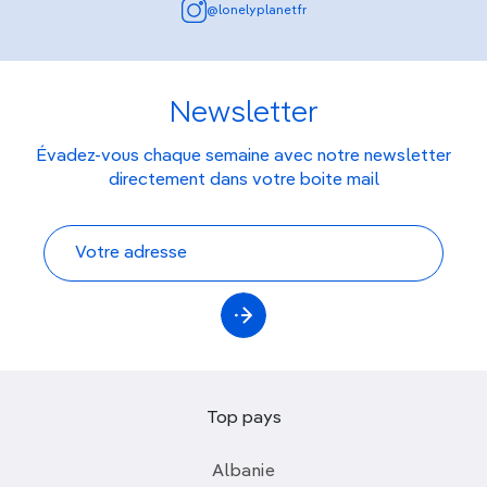
@lonelyplanetfr
Newsletter
Évadez-vous chaque semaine avec notre newsletter
directement dans votre boite mail
Top pays
Albanie