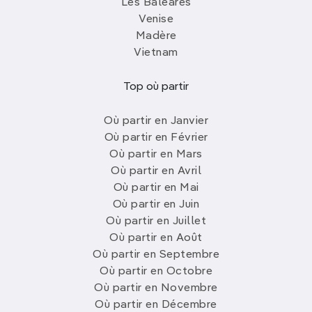
Les Baléares
Venise
Madère
Vietnam
Top où partir
Où partir en Janvier
Où partir en Février
Où partir en Mars
Où partir en Avril
Où partir en Mai
Où partir en Juin
Où partir en Juillet
Où partir en Août
Où partir en Septembre
Où partir en Octobre
Où partir en Novembre
Où partir en Décembre