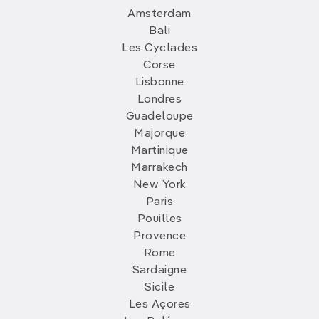
Amsterdam
Bali
Les Cyclades
Corse
Lisbonne
Londres
Guadeloupe
Majorque
Martinique
Marrakech
New York
Paris
Pouilles
Provence
Rome
Sardaigne
Sicile
Les Açores