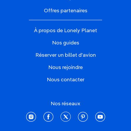
Offres partenaires
À propos de Lonely Planet
Nos guides
Réserver un billet d'avion
Nous rejoindre
Nous contacter
Nos réseaux
instagram
facebook
twitter
pinterest
youtube