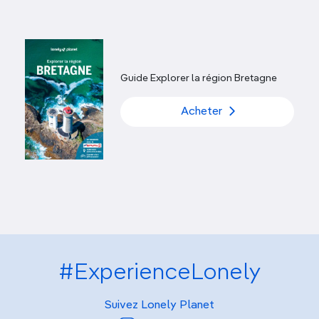
Guide Explorer la région Bretagne
Acheter
#ExperienceLonely
Suivez Lonely Planet