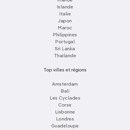
Irlande
Islande
Italie
Japon
Maroc
Philippines
Portugal
Sri Lanka
Thailande
Top villes et régions
Amsterdam
Bali
Les Cyclades
Corse
Lisbonne
Londres
Guadeloupe