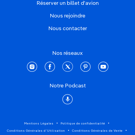
Réserver un billet d'avion
Nous rejoindre
Nous contacter
Nos réseaux
instagram
facebook
twitter
pinterest
youtube
Notre Podcast
Podcast
Mentions Légales
Politique de confidentialité
Conditions Générales d'Utilisation
Conditions Générales de Vente