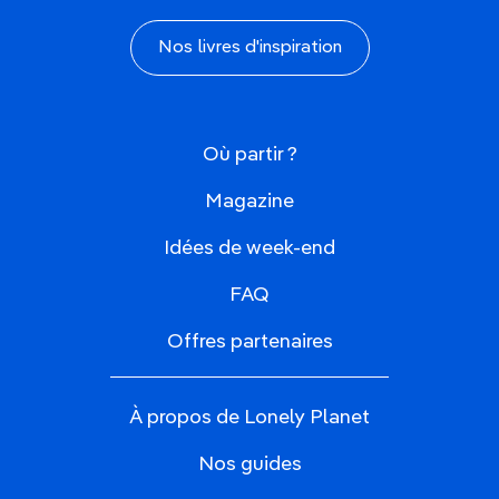
Nos livres d'inspiration
Où partir ?
Magazine
Idées de week-end
FAQ
Offres partenaires
À propos de Lonely Planet
Nos guides