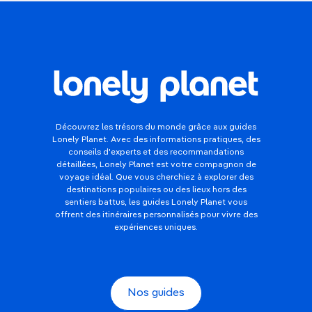
Découvrez les trésors du monde grâce aux guides
Lonely Planet. Avec des informations pratiques, des
conseils d'experts et des recommandations
détaillées, Lonely Planet est votre compagnon de
voyage idéal. Que vous cherchiez à explorer des
destinations populaires ou des lieux hors des
sentiers battus, les guides Lonely Planet vous
offrent des itinéraires personnalisés pour vivre des
expériences uniques.
Nos guides