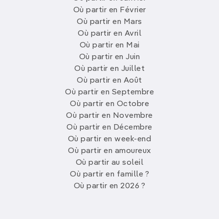
Où partir en Février
Où partir en Mars
Où partir en Avril
Où partir en Mai
Où partir en Juin
Où partir en Juillet
Où partir en Août
Où partir en Septembre
Où partir en Octobre
Où partir en Novembre
Où partir en Décembre
Où partir en week-end
Où partir en amoureux
Où partir au soleil
Où partir en famille ?
Où partir en 2026 ?