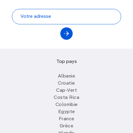
Top pays
Albanie
Croatie
Cap-Vert
Costa Rica
Colombie
Egypte
France
Grèce