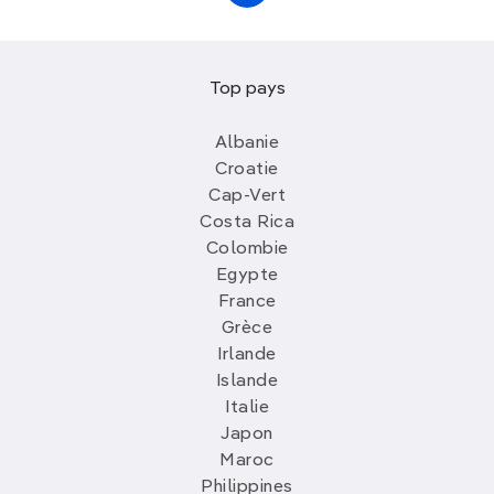
Top pays
Albanie
Croatie
Cap-Vert
Costa Rica
Colombie
Egypte
France
Grèce
Irlande
Islande
Italie
Japon
Maroc
Philippines