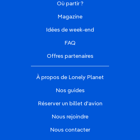
Où partir ?
Magazine
Idées de week-end
FAQ
Offres partenaires
À propos de Lonely Planet
Nos guides
Réserver un billet d'avion
Nous rejoindre
Nous contacter