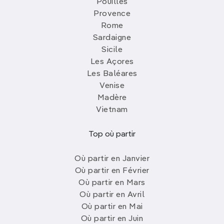
Pouilles
Provence
Rome
Sardaigne
Sicile
Les Açores
Les Baléares
Venise
Madère
Vietnam
Top où partir
Où partir en Janvier
Où partir en Février
Où partir en Mars
Où partir en Avril
Où partir en Mai
Où partir en Juin