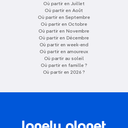
Où partir en Juillet
Où partir en Août
Où partir en Septembre
Où partir en Octobre
Où partir en Novembre
Où partir en Décembre
Où partir en week-end
Où partir en amoureux
Où partir au soleil
Où partir en famille ?
Où partir en 2026 ?