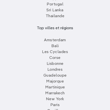
Portugal
Sri Lanka
Thailande
Top villes et régions
Amsterdam
Bali
Les Cyclades
Corse
Lisbonne
Londres
Guadeloupe
Majorque
Martinique
Marrakech
New York
Paris