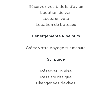
Réservez vos billets d’avion
Location de van
Louez un vélo
Location de bateaux
Hébergements & séjours
Créez votre voyage sur mesure
Sur place
Réserver un visa
Pass touristique
Changer ses devises