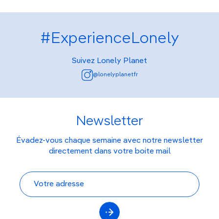
#ExperienceLonely
Suivez Lonely Planet
@lonelyplanetfr
Newsletter
Évadez-vous chaque semaine avec notre newsletter
directement dans votre boite mail