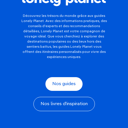
Découvrez les trésors du monde grâce aux guides
Lonely Planet. Avec des informations pratiques, des
conseils d'experts et des recommandations
détaillées, Lonely Planet est votre compagnon de
voyage idéal. Que vous cherchiez à explorer des
destinations populaires ou des lieux hors des
sentiers battus, les guides Lonely Planet vous
offrent des itinéraires personnalisés pour vivre des
expériences uniques.
Nos guides
Nos livres d'inspiration