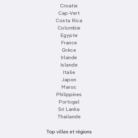
Croatie
Cap-Vert
Costa Rica
Colombie
Egypte
France
Grèce
Irlande
Islande
Italie
Japon
Maroc
Philippines
Portugal
Sri Lanka
Thailande
Top villes et régions