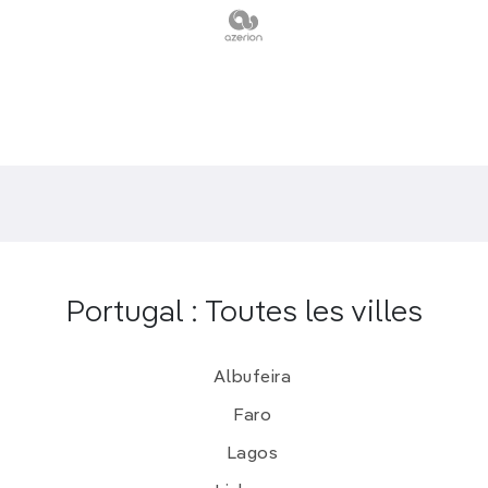
Portugal : Toutes les villes
Albufeira
Faro
Lagos