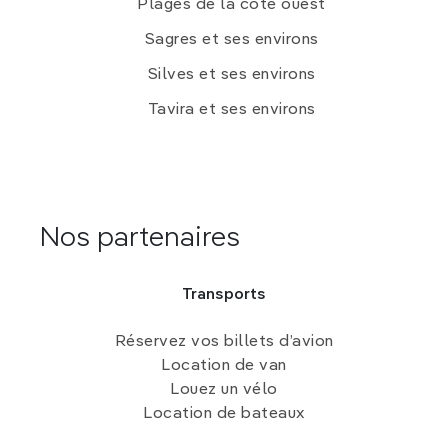
Plages de la côte ouest
Sagres et ses environs
Silves et ses environs
Tavira et ses environs
Nos partenaires
Transports
Réservez vos billets d’avion
Location de van
Louez un vélo
Location de bateaux