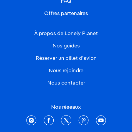
FAQ
Offres partenaires
À propos de Lonely Planet
Nos guides
Réserver un billet d'avion
Nous rejoindre
Nous contacter
Nos réseaux
instagram
facebook
twitter
pinterest
youtube