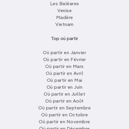
Les Baléares
Venise
Madère
Vietnam
Top où partir
Où partir en Janvier
Où partir en Février
Où partir en Mars
Où partir en Avril
Où partir en Mai
Où partir en Juin
Où partir en Juillet
Où partir en Août
Où partir en Septembre
Où partir en Octobre
Où partir en Novembre
Où partir en Décembre