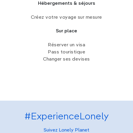
Hébergements & séjours
Créez votre voyage sur mesure
Sur place
Réserver un visa
Pass touristique
Changer ses devises
#ExperienceLonely
Suivez Lonely Planet