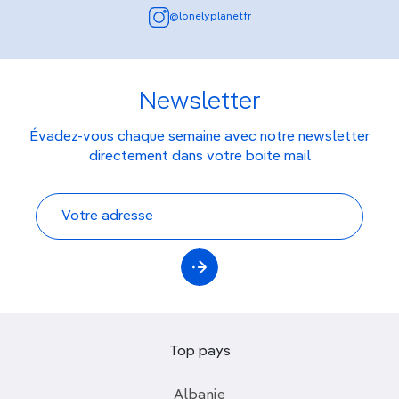
@lonelyplanetfr
Newsletter
Évadez-vous chaque semaine avec notre newsletter
directement dans votre boite mail
Top pays
Albanie