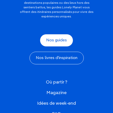
destinations populaires ou des lieux hors des
sentiers battus, les guides Lonely Planet vous
offrent des itinéraires personnalisés pour vivre des
expériences uniques.
Nos guides
Nos livres d'inspiration
Où partir ?
Magazine
Idées de week-end