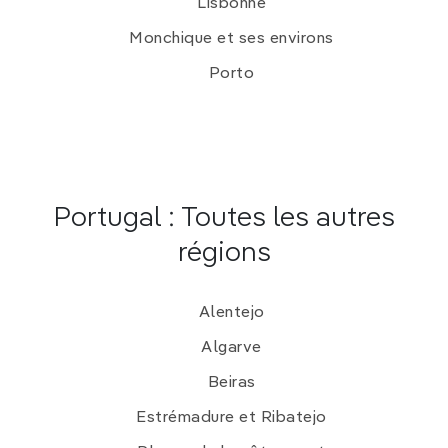
Lisbonne
Monchique et ses environs
Porto
Portugal : Toutes les autres
régions
Alentejo
Algarve
Beiras
Estrémadure et Ribatejo