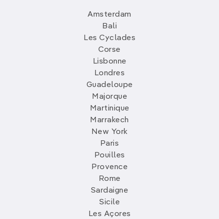
Amsterdam
Bali
Les Cyclades
Corse
Lisbonne
Londres
Guadeloupe
Majorque
Martinique
Marrakech
New York
Paris
Pouilles
Provence
Rome
Sardaigne
Sicile
Les Açores