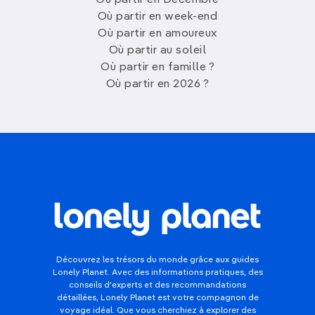
Où partir en week-end
Où partir en amoureux
Où partir au soleil
Où partir en famille ?
Où partir en 2026 ?
Découvrez les trésors du monde grâce aux guides
Lonely Planet. Avec des informations pratiques, des
conseils d'experts et des recommandations
détaillées, Lonely Planet est votre compagnon de
voyage idéal. Que vous cherchiez à explorer des