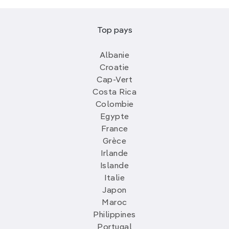
Top pays
Albanie
Croatie
Cap-Vert
Costa Rica
Colombie
Egypte
France
Grèce
Irlande
Islande
Italie
Japon
Maroc
Philippines
Portugal