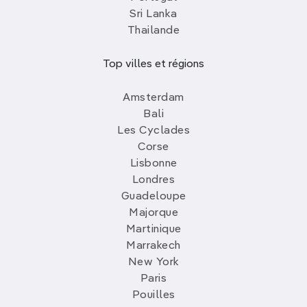
Sri Lanka
Thailande
Top villes et régions
Amsterdam
Bali
Les Cyclades
Corse
Lisbonne
Londres
Guadeloupe
Majorque
Martinique
Marrakech
New York
Paris
Pouilles