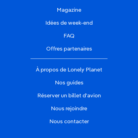
Magazine
Idées de week-end
FAQ
Offres partenaires
À propos de Lonely Planet
Nos guides
Réserver un billet d'avion
Nous rejoindre
Nous contacter