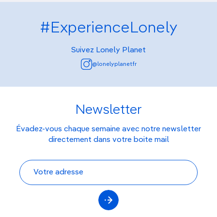
#ExperienceLonely
Suivez Lonely Planet
@lonelyplanetfr
Newsletter
Évadez-vous chaque semaine avec notre newsletter
directement dans votre boite mail