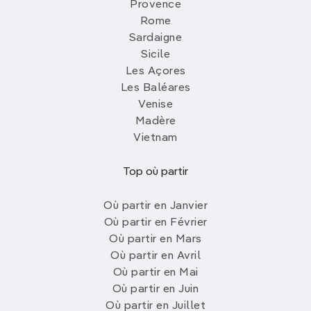
Provence
Rome
Sardaigne
Sicile
Les Açores
Les Baléares
Venise
Madère
Vietnam
Top où partir
Où partir en Janvier
Où partir en Février
Où partir en Mars
Où partir en Avril
Où partir en Mai
Où partir en Juin
Où partir en Juillet