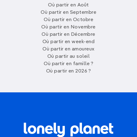
Où partir en Août
Où partir en Septembre
Où partir en Octobre
Où partir en Novembre
Où partir en Décembre
Où partir en week-end
Où partir en amoureux
Où partir au soleil
Où partir en famille ?
Où partir en 2026 ?