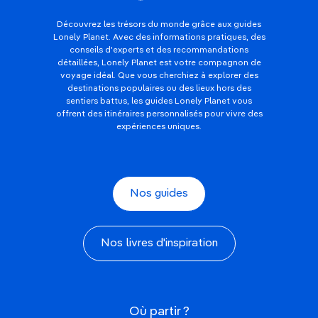
Découvrez les trésors du monde grâce aux guides
Lonely Planet. Avec des informations pratiques, des
conseils d'experts et des recommandations
détaillées, Lonely Planet est votre compagnon de
voyage idéal. Que vous cherchiez à explorer des
destinations populaires ou des lieux hors des
sentiers battus, les guides Lonely Planet vous
offrent des itinéraires personnalisés pour vivre des
expériences uniques.
Nos guides
Nos livres d'inspiration
Où partir ?