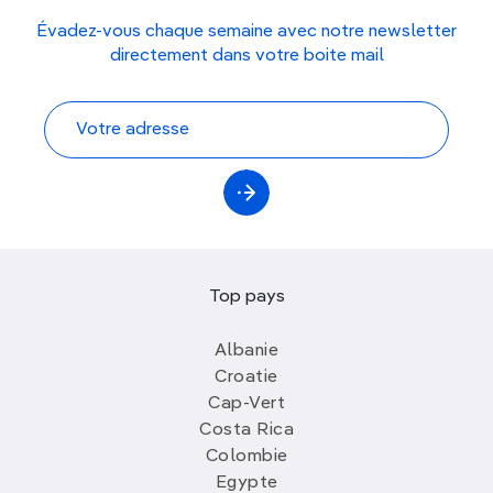
Évadez-vous chaque semaine avec notre newsletter
directement dans votre boite mail
Top pays
Albanie
Croatie
Cap-Vert
Costa Rica
Colombie
Egypte