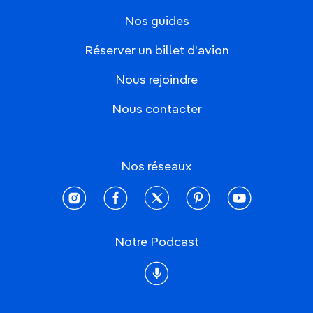
Nos guides
Réserver un billet d'avion
Nous rejoindre
Nous contacter
Nos réseaux
instagram
facebook
twitter
pinterest
youtube
Notre Podcast
Podcast