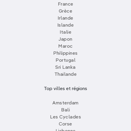
France
Grèce
Irlande
Islande
Italie
Japon
Maroc
Philippines
Portugal
Sri Lanka
Thailande
Top villes et régions
Amsterdam
Bali
Les Cyclades
Corse