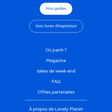
Nos guides
Nos livres d'inspiration
Où partir ?
Magazine
Idées de week-end
FAQ
Offres partenaires
À propos de Lonely Planet