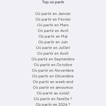
Top où partir
Où partir en Janvier
Où partir en Février
Où partir en Mars
Où partir en Avril
Où partir en Mai
Où partir en Juin
Où partir en Juillet
Où partir en Août
Où partir en Septembre
Où partir en Octobre
Où partir en Novembre
Où partir en Décembre
Où partir en week-end
Où partir en amoureux
Où partir au soleil
Où partir en famille ?
Où partir en 2026 ?