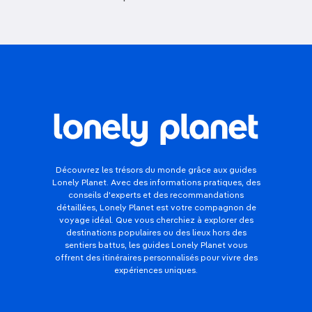
Découvrez les trésors du monde grâce aux guides
Lonely Planet. Avec des informations pratiques, des
conseils d'experts et des recommandations
détaillées, Lonely Planet est votre compagnon de
voyage idéal. Que vous cherchiez à explorer des
destinations populaires ou des lieux hors des
sentiers battus, les guides Lonely Planet vous
offrent des itinéraires personnalisés pour vivre des
expériences uniques.