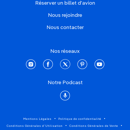
Réserver un billet d'avion
Nous rejoindre
Nous contacter
Nos réseaux
instagram
facebook
twitter
pinterest
youtube
Notre Podcast
Podcast
Mentions Légales
Politique de confidentialité
Conditions Générales d'Utilisation
Conditions Générales de Vente