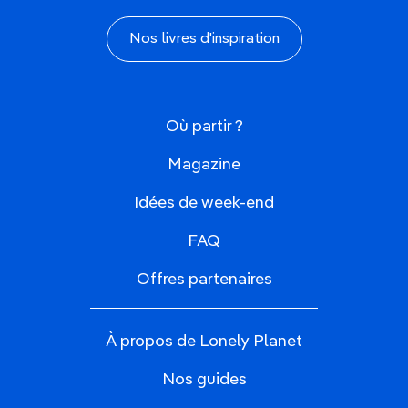
Nos livres d'inspiration
Où partir ?
Magazine
Idées de week-end
FAQ
Offres partenaires
À propos de Lonely Planet
Nos guides