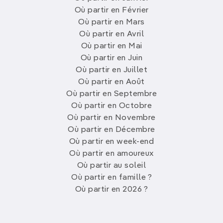
Où partir en Février
Où partir en Mars
Où partir en Avril
Où partir en Mai
Où partir en Juin
Où partir en Juillet
Où partir en Août
Où partir en Septembre
Où partir en Octobre
Où partir en Novembre
Où partir en Décembre
Où partir en week-end
Où partir en amoureux
Où partir au soleil
Où partir en famille ?
Où partir en 2026 ?