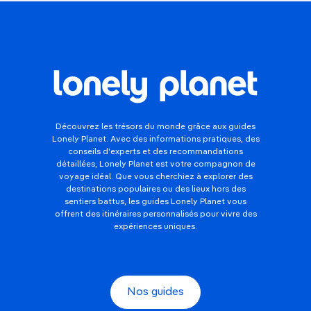
Découvrez les trésors du monde grâce aux guides
Lonely Planet. Avec des informations pratiques, des
conseils d'experts et des recommandations
détaillées, Lonely Planet est votre compagnon de
voyage idéal. Que vous cherchiez à explorer des
destinations populaires ou des lieux hors des
sentiers battus, les guides Lonely Planet vous
offrent des itinéraires personnalisés pour vivre des
expériences uniques.
Nos guides