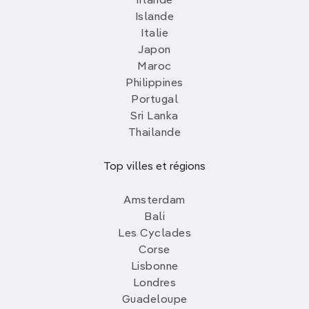
Irlande
Islande
Italie
Japon
Maroc
Philippines
Portugal
Sri Lanka
Thailande
Top villes et régions
Amsterdam
Bali
Les Cyclades
Corse
Lisbonne
Londres
Guadeloupe