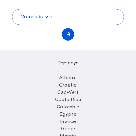
Top pays
Albanie
Croatie
Cap-Vert
Costa Rica
Colombie
Egypte
France
Grèce