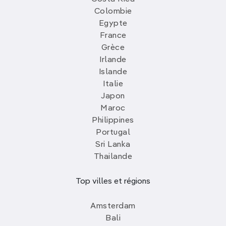
Colombie
Egypte
France
Grèce
Irlande
Islande
Italie
Japon
Maroc
Philippines
Portugal
Sri Lanka
Thailande
Top villes et régions
Amsterdam
Bali