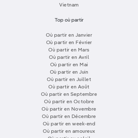
Vietnam
Top où partir
Où partir en Janvier
Où partir en Février
Où partir en Mars
Où partir en Avril
Où partir en Mai
Où partir en Juin
Où partir en Juillet
Où partir en Août
Où partir en Septembre
Où partir en Octobre
Où partir en Novembre
Où partir en Décembre
Où partir en week-end
Où partir en amoureux