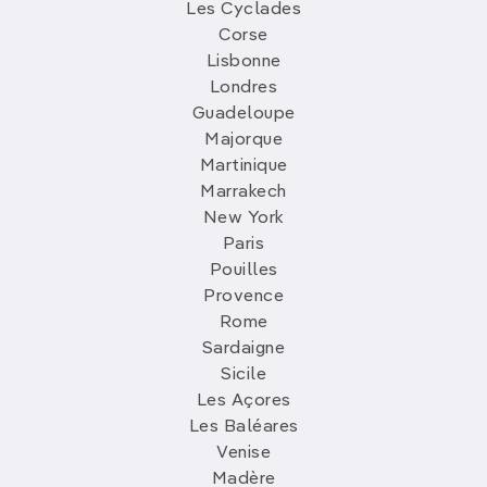
Les Cyclades
Corse
Lisbonne
Londres
Guadeloupe
Majorque
Martinique
Marrakech
New York
Paris
Pouilles
Provence
Rome
Sardaigne
Sicile
Les Açores
Les Baléares
Venise
Madère