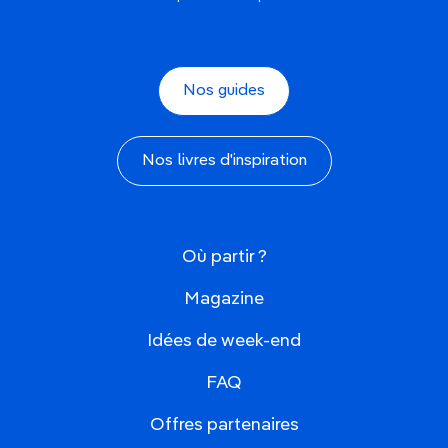
Nos guides
Nos livres d'inspiration
Où partir ?
Magazine
Idées de week-end
FAQ
Offres partenaires