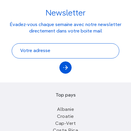
Newsletter
Évadez-vous chaque semaine avec notre newsletter
directement dans votre boite mail
Top pays
Albanie
Croatie
Cap-Vert
Costa Rica