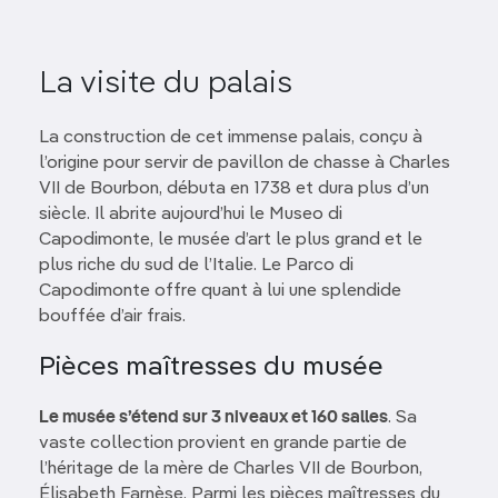
La visite du palais
La construction de cet immense palais, conçu à
l’origine pour servir de pavillon de chasse à Charles
VII de Bourbon, débuta en 1738 et dura plus d’un
siècle. Il abrite aujourd’hui le Museo di
Capodimonte, le musée d’art le plus grand et le
plus riche du sud de l’Italie. Le Parco di
Capodimonte offre quant à lui une splendide
bouffée d’air frais.
Pièces maîtresses du musée
Le musée s’étend sur 3 niveaux et 160 salles
. Sa
vaste collection provient en grande partie de
l’héritage de la mère de Charles VII de Bourbon,
Élisabeth Farnèse. Parmi les pièces maîtresses du