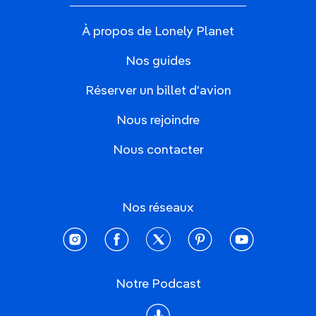
À propos de Lonely Planet
Nos guides
Réserver un billet d'avion
Nous rejoindre
Nous contacter
Nos réseaux
instagram
facebook
twitter
pinterest
youtube
Notre Podcast
Podcast