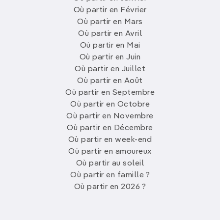
Où partir en Février
Où partir en Mars
Où partir en Avril
Où partir en Mai
Où partir en Juin
Où partir en Juillet
Où partir en Août
Où partir en Septembre
Où partir en Octobre
Où partir en Novembre
Où partir en Décembre
Où partir en week-end
Où partir en amoureux
Où partir au soleil
Où partir en famille ?
Où partir en 2026 ?