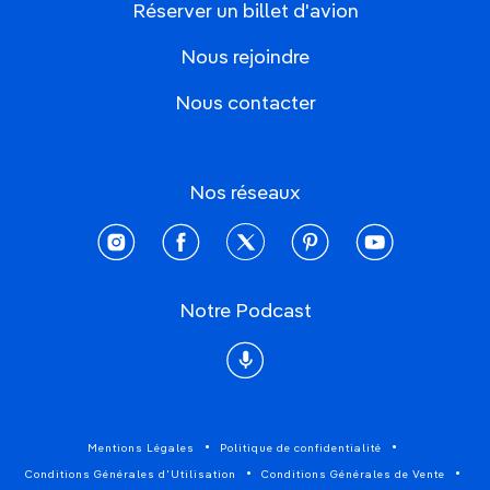
Réserver un billet d'avion
Nous rejoindre
Nous contacter
Nos réseaux
instagram
facebook
twitter
pinterest
youtube
Notre Podcast
Podcast
Mentions Légales
Politique de confidentialité
Conditions Générales d'Utilisation
Conditions Générales de Vente