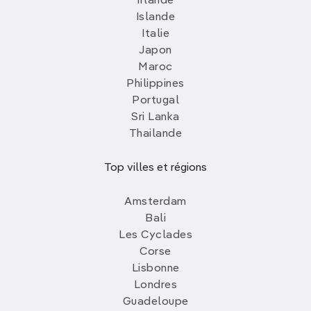
Irlande
Islande
Italie
Japon
Maroc
Philippines
Portugal
Sri Lanka
Thailande
Top villes et régions
Amsterdam
Bali
Les Cyclades
Corse
Lisbonne
Londres
Guadeloupe