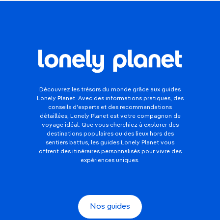
Découvrez les trésors du monde grâce aux guides
Lonely Planet. Avec des informations pratiques, des
conseils d'experts et des recommandations
détaillées, Lonely Planet est votre compagnon de
voyage idéal. Que vous cherchiez à explorer des
destinations populaires ou des lieux hors des
sentiers battus, les guides Lonely Planet vous
offrent des itinéraires personnalisés pour vivre des
expériences uniques.
Nos guides