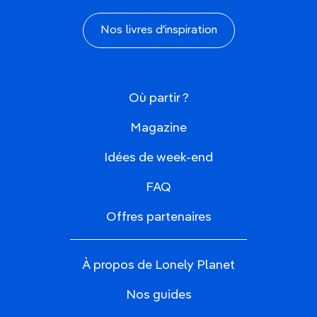
Nos livres d'inspiration
Où partir ?
Magazine
Idées de week-end
FAQ
Offres partenaires
À propos de Lonely Planet
Nos guides