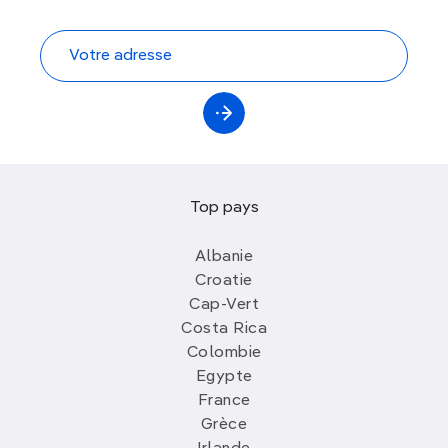
Top pays
Albanie
Croatie
Cap-Vert
Costa Rica
Colombie
Egypte
France
Grèce