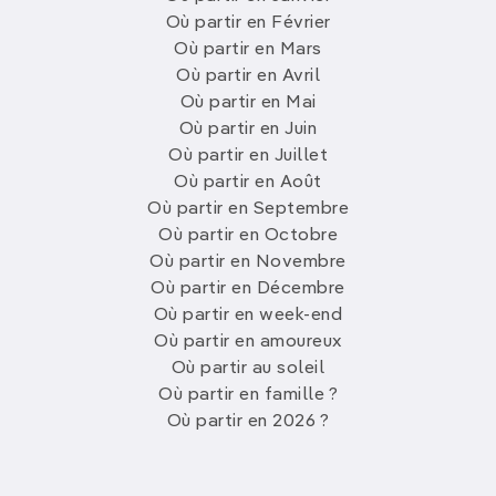
Où partir en Février
Où partir en Mars
Où partir en Avril
Où partir en Mai
Où partir en Juin
Où partir en Juillet
Où partir en Août
Où partir en Septembre
Où partir en Octobre
Où partir en Novembre
Où partir en Décembre
Où partir en week-end
Où partir en amoureux
Où partir au soleil
Où partir en famille ?
Où partir en 2026 ?