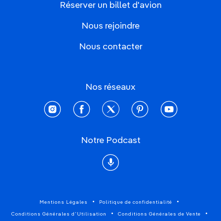
Réserver un billet d'avion
Nous rejoindre
Nous contacter
Nos réseaux
instagram
facebook
twitter
pinterest
youtube
Notre Podcast
Podcast
Mentions Légales
Politique de confidentialité
Conditions Générales d'Utilisation
Conditions Générales de Vente