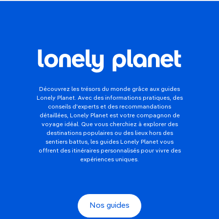
Découvrez les trésors du monde grâce aux guides
Lonely Planet. Avec des informations pratiques, des
conseils d'experts et des recommandations
détaillées, Lonely Planet est votre compagnon de
voyage idéal. Que vous cherchiez à explorer des
destinations populaires ou des lieux hors des
sentiers battus, les guides Lonely Planet vous
offrent des itinéraires personnalisés pour vivre des
expériences uniques.
Nos guides