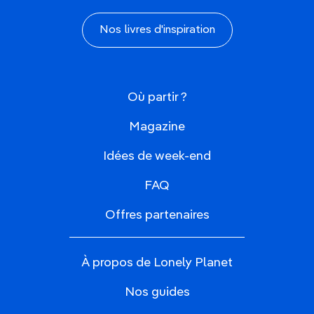
Nos livres d'inspiration
Où partir ?
Magazine
Idées de week-end
FAQ
Offres partenaires
À propos de Lonely Planet
Nos guides