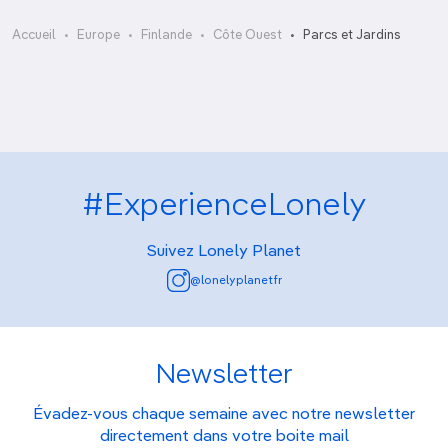
Kirjurinluoto
Accueil
Europe
Finlande
Côte Ouest
Parcs et Jardins
#ExperienceLonely
Suivez Lonely Planet
@lonelyplanetfr
Newsletter
Évadez-vous chaque semaine avec notre newsletter
directement dans votre boite mail