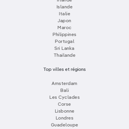
Irlande
Islande
Italie
Japon
Maroc
Philippines
Portugal
Sri Lanka
Thailande
Top villes et régions
Amsterdam
Bali
Les Cyclades
Corse
Lisbonne
Londres
Guadeloupe