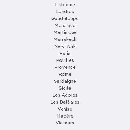
Lisbonne
Londres
Guadeloupe
Majorque
Martinique
Marrakech
New York
Paris
Pouilles
Provence
Rome
Sardaigne
Sicile
Les Açores
Les Baléares
Venise
Madère
Vietnam