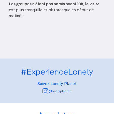
Les groupes n’étant pas admis avant 10h
, la visite
est plus tranquille et pittoresque en début de
matinée.
#ExperienceLonely
Suivez Lonely Planet
@lonelyplanetfr