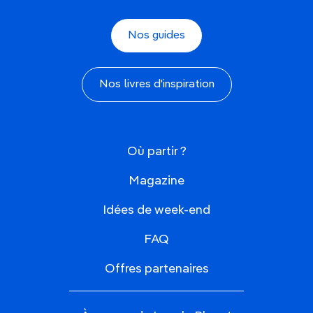
Nos guides
Nos livres d'inspiration
Où partir ?
Magazine
Idées de week-end
FAQ
Offres partenaires