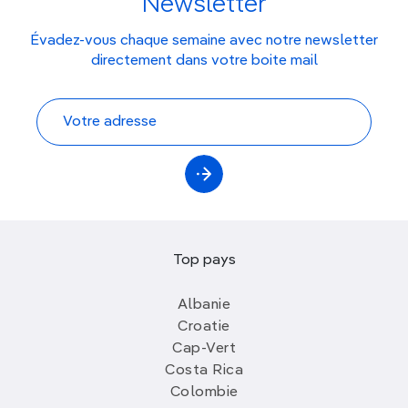
Newsletter
Évadez-vous chaque semaine avec notre newsletter
directement dans votre boite mail
Top pays
Albanie
Croatie
Cap-Vert
Costa Rica
Colombie