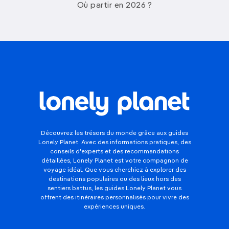
Où partir en 2026 ?
Découvrez les trésors du monde grâce aux guides
Lonely Planet. Avec des informations pratiques, des
conseils d'experts et des recommandations
détaillées, Lonely Planet est votre compagnon de
voyage idéal. Que vous cherchiez à explorer des
destinations populaires ou des lieux hors des
sentiers battus, les guides Lonely Planet vous
offrent des itinéraires personnalisés pour vivre des
expériences uniques.