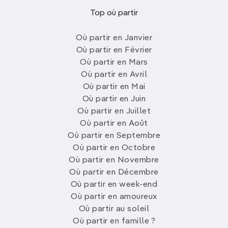
Top où partir
Où partir en Janvier
Où partir en Février
Où partir en Mars
Où partir en Avril
Où partir en Mai
Où partir en Juin
Où partir en Juillet
Où partir en Août
Où partir en Septembre
Où partir en Octobre
Où partir en Novembre
Où partir en Décembre
Où partir en week-end
Où partir en amoureux
Où partir au soleil
Où partir en famille ?