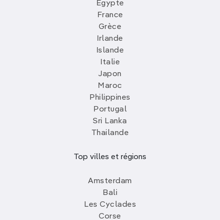
Egypte
France
Grèce
Irlande
Islande
Italie
Japon
Maroc
Philippines
Portugal
Sri Lanka
Thailande
Top villes et régions
Amsterdam
Bali
Les Cyclades
Corse