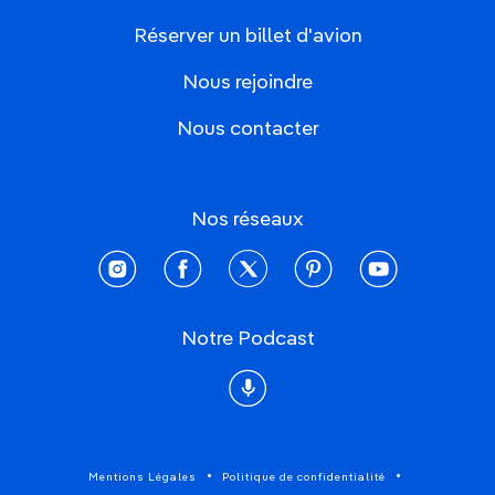
Réserver un billet d'avion
Nous rejoindre
Nous contacter
Nos réseaux
instagram
facebook
twitter
pinterest
youtube
Notre Podcast
Podcast
Mentions Légales
Politique de confidentialité