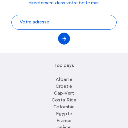
directement dans votre boite mail
Top pays
Albanie
Croatie
Cap-Vert
Costa Rica
Colombie
Egypte
France
Grèce