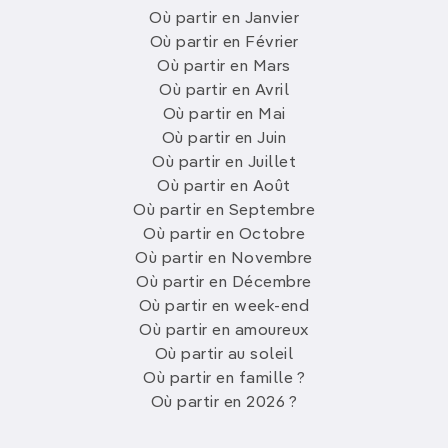
Où partir en Janvier
Où partir en Février
Où partir en Mars
Où partir en Avril
Où partir en Mai
Où partir en Juin
Où partir en Juillet
Où partir en Août
Où partir en Septembre
Où partir en Octobre
Où partir en Novembre
Où partir en Décembre
Où partir en week-end
Où partir en amoureux
Où partir au soleil
Où partir en famille ?
Où partir en 2026 ?