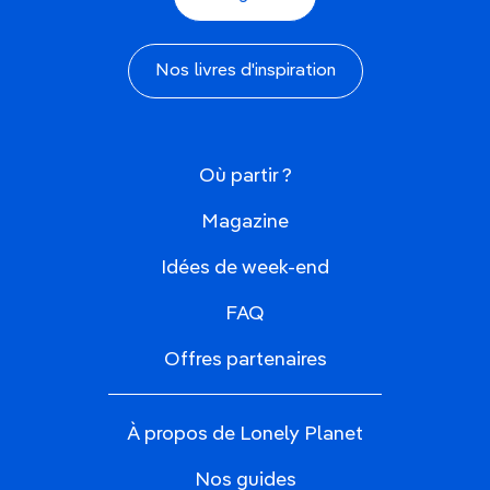
Nos livres d'inspiration
Où partir ?
Magazine
Idées de week-end
FAQ
Offres partenaires
À propos de Lonely Planet
Nos guides