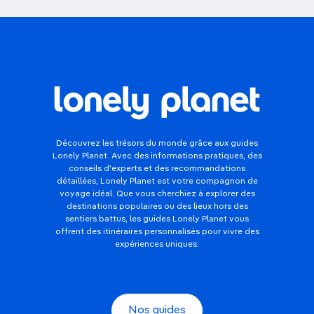
Découvrez les trésors du monde grâce aux guides
Lonely Planet. Avec des informations pratiques, des
conseils d'experts et des recommandations
détaillées, Lonely Planet est votre compagnon de
voyage idéal. Que vous cherchiez à explorer des
destinations populaires ou des lieux hors des
sentiers battus, les guides Lonely Planet vous
offrent des itinéraires personnalisés pour vivre des
expériences uniques.
Nos guides