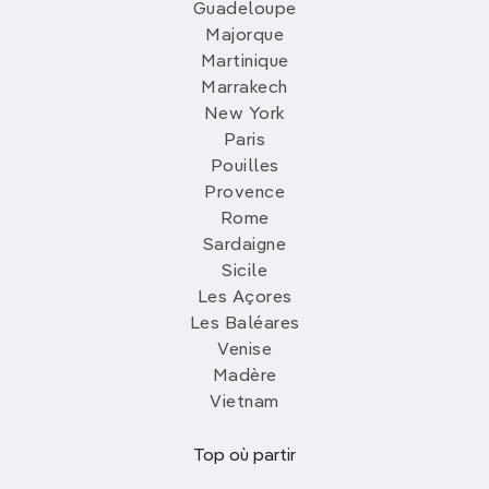
Guadeloupe
Majorque
Martinique
Marrakech
New York
Paris
Pouilles
Provence
Rome
Sardaigne
Sicile
Les Açores
Les Baléares
Venise
Madère
Vietnam
Top où partir