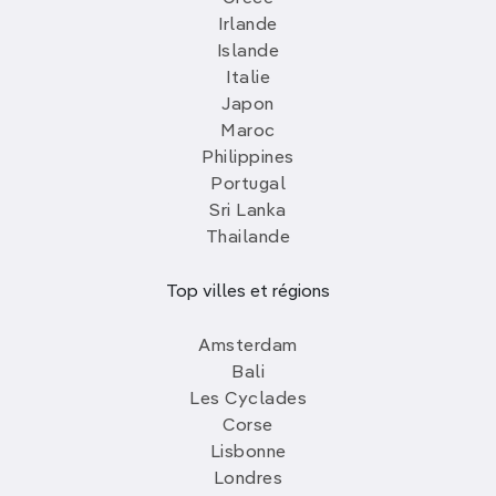
Irlande
Islande
Italie
Japon
Maroc
Philippines
Portugal
Sri Lanka
Thailande
Top villes et régions
Amsterdam
Bali
Les Cyclades
Corse
Lisbonne
Londres