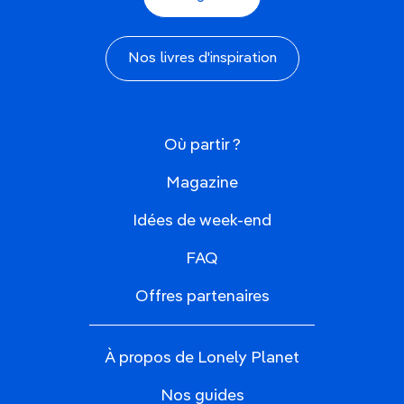
Nos livres d'inspiration
Où partir ?
Magazine
Idées de week-end
FAQ
Offres partenaires
À propos de Lonely Planet
Nos guides