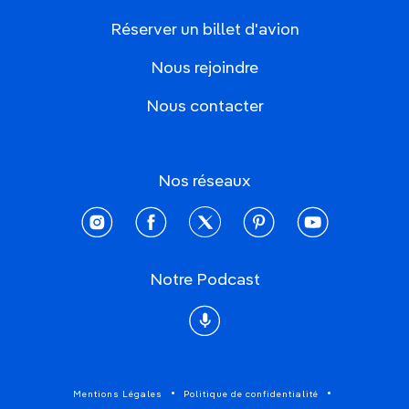
Réserver un billet d'avion
Nous rejoindre
Nous contacter
Nos réseaux
instagram
facebook
twitter
pinterest
youtube
Notre Podcast
Podcast
Mentions Légales
Politique de confidentialité