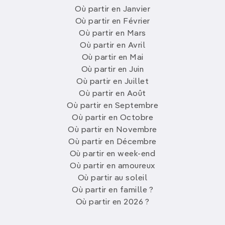
Où partir en Janvier
Où partir en Février
Où partir en Mars
Où partir en Avril
Où partir en Mai
Où partir en Juin
Où partir en Juillet
Où partir en Août
Où partir en Septembre
Où partir en Octobre
Où partir en Novembre
Où partir en Décembre
Où partir en week-end
Où partir en amoureux
Où partir au soleil
Où partir en famille ?
Où partir en 2026 ?