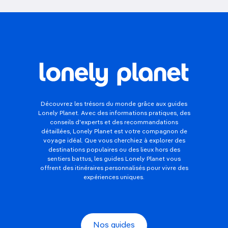
Découvrez les trésors du monde grâce aux guides
Lonely Planet. Avec des informations pratiques, des
conseils d'experts et des recommandations
détaillées, Lonely Planet est votre compagnon de
voyage idéal. Que vous cherchiez à explorer des
destinations populaires ou des lieux hors des
sentiers battus, les guides Lonely Planet vous
offrent des itinéraires personnalisés pour vivre des
expériences uniques.
Nos guides