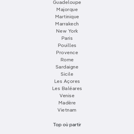
Guadeloupe
Majorque
Martinique
Marrakech
New York
Paris
Pouilles
Provence
Rome
Sardaigne
Sicile
Les Açores
Les Baléares
Venise
Madère
Vietnam
Top où partir