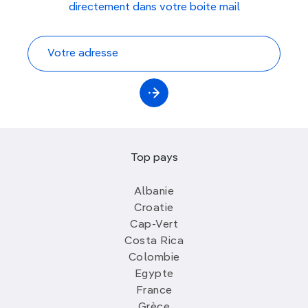
directement dans votre boite mail
Top pays
Albanie
Croatie
Cap-Vert
Costa Rica
Colombie
Egypte
France
Grèce