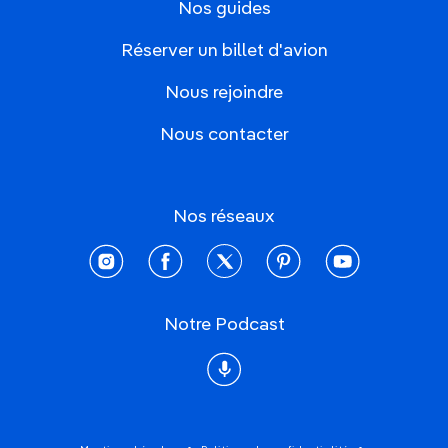
Nos guides
Réserver un billet d'avion
Nous rejoindre
Nous contacter
Nos réseaux
instagram
facebook
twitter
pinterest
youtube
Notre Podcast
Podcast