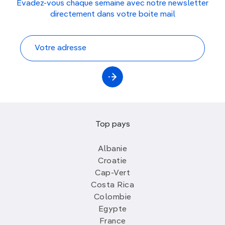
Évadez-vous chaque semaine avec notre newsletter
directement dans votre boite mail
Top pays
Albanie
Croatie
Cap-Vert
Costa Rica
Colombie
Egypte
France