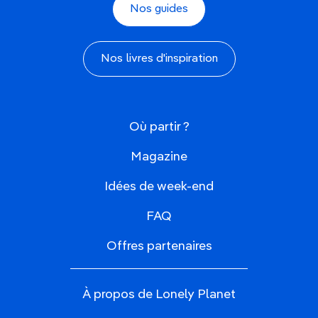
Nos guides
Nos livres d'inspiration
Où partir ?
Magazine
Idées de week-end
FAQ
Offres partenaires
À propos de Lonely Planet