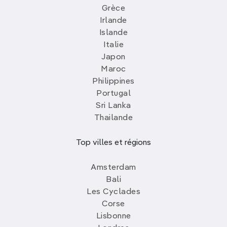
Grèce
Irlande
Islande
Italie
Japon
Maroc
Philippines
Portugal
Sri Lanka
Thailande
Top villes et régions
Amsterdam
Bali
Les Cyclades
Corse
Lisbonne