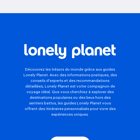
Découvrez les trésors du monde grâce aux guides
Lonely Planet. Avec des informations pratiques, des
conseils d'experts et des recommandations
détaillées, Lonely Planet est votre compagnon de
voyage idéal. Que vous cherchiez à explorer des
destinations populaires ou des lieux hors des
sentiers battus, les guides Lonely Planet vous
offrent des itinéraires personnalisés pour vivre des
expériences uniques.