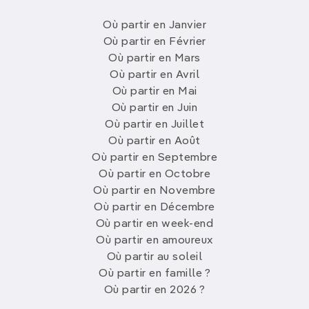
Où partir en Janvier
Où partir en Février
Où partir en Mars
Où partir en Avril
Où partir en Mai
Où partir en Juin
Où partir en Juillet
Où partir en Août
Où partir en Septembre
Où partir en Octobre
Où partir en Novembre
Où partir en Décembre
Où partir en week-end
Où partir en amoureux
Où partir au soleil
Où partir en famille ?
Où partir en 2026 ?