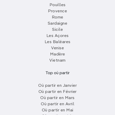
Pouilles
Provence
Rome
Sardaigne
Sicile
Les Açores
Les Baléares
Venise
Madère
Vietnam
Top où partir
Où partir en Janvier
Où partir en Février
Où partir en Mars
Où partir en Avril
Où partir en Mai