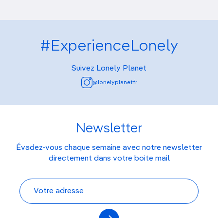
#ExperienceLonely
Suivez Lonely Planet
@lonelyplanetfr
Newsletter
Évadez-vous chaque semaine avec notre newsletter
directement dans votre boite mail