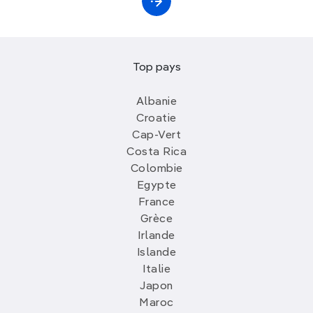
Top pays
Albanie
Croatie
Cap-Vert
Costa Rica
Colombie
Egypte
France
Grèce
Irlande
Islande
Italie
Japon
Maroc