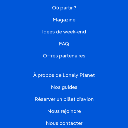
Où partir ?
Magazine
Idées de week-end
FAQ
Offres partenaires
À propos de Lonely Planet
Nos guides
Réserver un billet d'avion
Nous rejoindre
Nous contacter