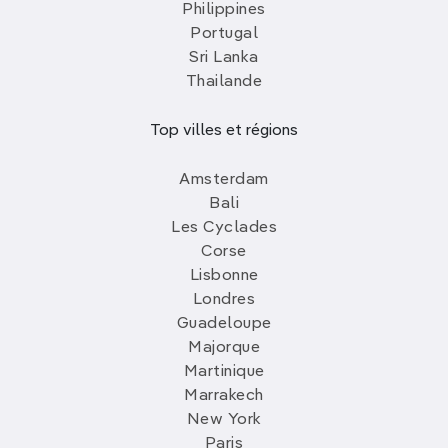
Philippines
Portugal
Sri Lanka
Thailande
Top villes et régions
Amsterdam
Bali
Les Cyclades
Corse
Lisbonne
Londres
Guadeloupe
Majorque
Martinique
Marrakech
New York
Paris