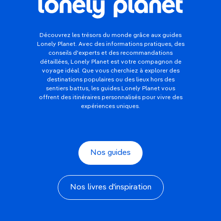
Découvrez les trésors du monde grâce aux guides
Lonely Planet. Avec des informations pratiques, des
conseils d'experts et des recommandations
détaillées, Lonely Planet est votre compagnon de
voyage idéal. Que vous cherchiez à explorer des
destinations populaires ou des lieux hors des
sentiers battus, les guides Lonely Planet vous
offrent des itinéraires personnalisés pour vivre des
expériences uniques.
Nos guides
Nos livres d'inspiration