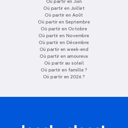
Où partir en Juin
Où partir en Juillet
Où partir en Août
Où partir en Septembre
Où partir en Octobre
Où partir en Novembre
Où partir en Décembre
Où partir en week-end
Où partir en amoureux
Où partir au soleil
Où partir en famille ?
Où partir en 2026 ?