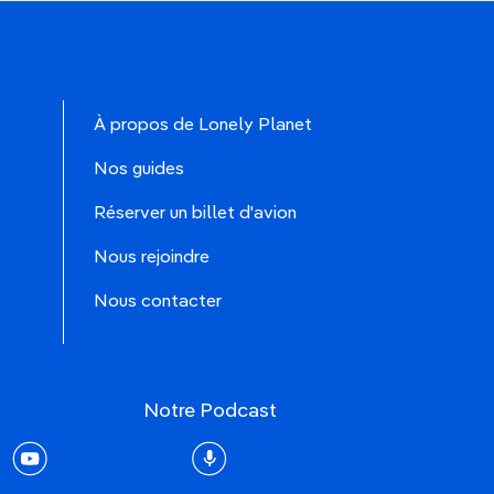
À propos de Lonely Planet
Nos guides
Réserver un billet d'avion
Nous rejoindre
Nous contacter
Notre Podcast
rest
youtube
Podcast