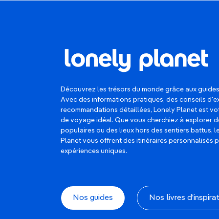
Découvrez les trésors du monde grâce aux guides
Avec des informations pratiques, des conseils d'e
recommandations détaillées, Lonely Planet est 
de voyage idéal. Que vous cherchiez à explorer d
populaires ou des lieux hors des sentiers battus, 
Planet vous offrent des itinéraires personnalisés 
expériences uniques.
Nos guides
Nos livres d'inspira