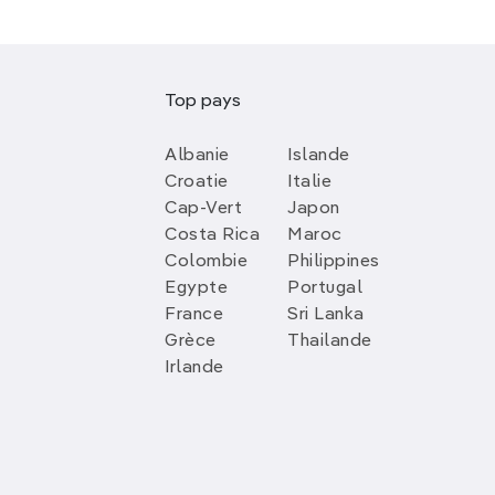
Top pays
Albanie
Islande
Croatie
Italie
Cap-Vert
Japon
Costa Rica
Maroc
Colombie
Philippines
Egypte
Portugal
France
Sri Lanka
Grèce
Thailande
Irlande