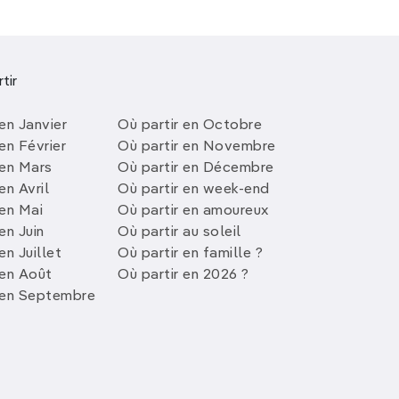
tir
en Janvier
Où partir en Octobre
en Février
Où partir en Novembre
 en Mars
Où partir en Décembre
en Avril
Où partir en week-end
 en Mai
Où partir en amoureux
en Juin
Où partir au soleil
en Juillet
Où partir en famille ?
 en Août
Où partir en 2026 ?
 en Septembre