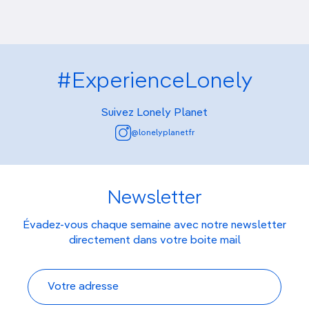
#ExperienceLonely
Suivez Lonely Planet
@lonelyplanetfr
Newsletter
Évadez-vous chaque semaine avec notre newsletter
directement dans votre boite mail