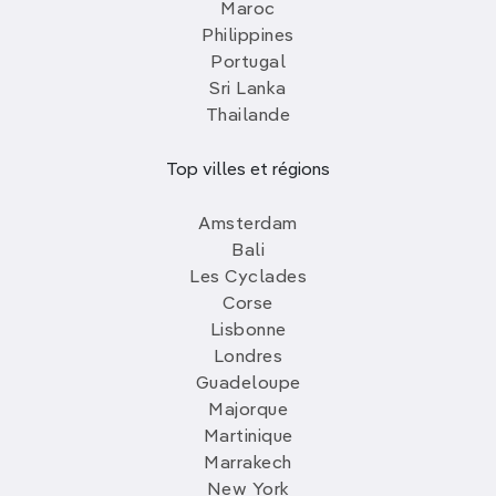
Maroc
Philippines
Portugal
Sri Lanka
Thailande
Top villes et régions
Amsterdam
Bali
Les Cyclades
Corse
Lisbonne
Londres
Guadeloupe
Majorque
Martinique
Marrakech
New York