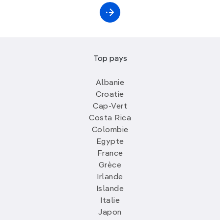
Top pays
Albanie
Croatie
Cap-Vert
Costa Rica
Colombie
Egypte
France
Grèce
Irlande
Islande
Italie
Japon