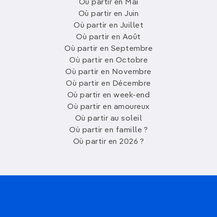
Où partir en Mai
Où partir en Juin
Où partir en Juillet
Où partir en Août
Où partir en Septembre
Où partir en Octobre
Où partir en Novembre
Où partir en Décembre
Où partir en week-end
Où partir en amoureux
Où partir au soleil
Où partir en famille ?
Où partir en 2026 ?