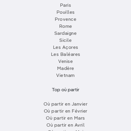
Paris
Pouilles
Provence
Rome
Sardaigne
Sicile
Les Açores
Les Baléares
Venise
Madère
Vietnam
Top où partir
Où partir en Janvier
Où partir en Février
Où partir en Mars
Où partir en Avril