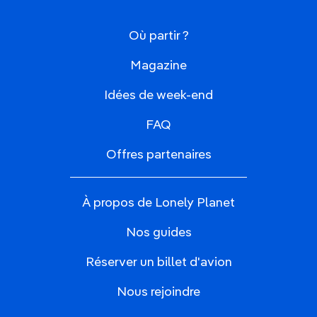
Où partir ?
Magazine
Idées de week-end
FAQ
Offres partenaires
À propos de Lonely Planet
Nos guides
Réserver un billet d'avion
Nous rejoindre