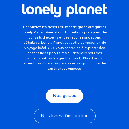
Découvrez les trésors du monde grâce aux guides
Lonely Planet. Avec des informations pratiques, des
conseils d'experts et des recommandations
détaillées, Lonely Planet est votre compagnon de
voyage idéal. Que vous cherchiez à explorer des
destinations populaires ou des lieux hors des
sentiers battus, les guides Lonely Planet vous
offrent des itinéraires personnalisés pour vivre des
expériences uniques.
Nos guides
Nos livres d'inspiration